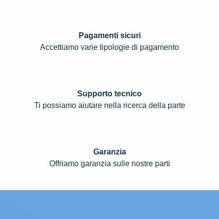
Pagamenti sicuri
Accettiamo varie tipologie di pagamento
Supporto tecnico
Ti possiamo aiutare nella ricerca della parte
Garanzia
Offriamo garanzia sulle nostre parti