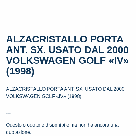
ALZACRISTALLO PORTA
ANT. SX. USATO DAL 2000
VOLKSWAGEN GOLF «IV»
(1998)
ALZACRISTALLO PORTA ANT. SX. USATO DAL 2000
VOLKSWAGEN GOLF «IV» (1998)
---
Questo prodotto è disponibile ma non ha ancora una
quotazione.