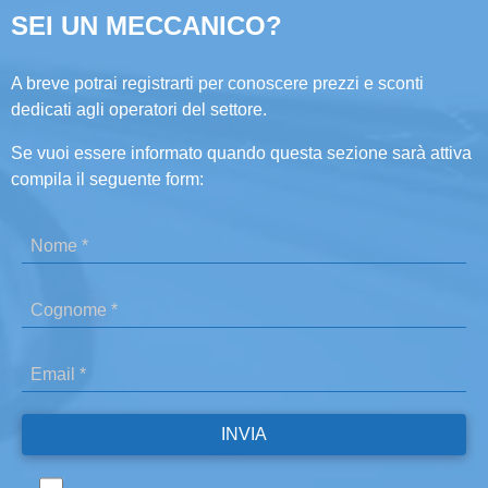
SEI UN MECCANICO?
A breve potrai registrarti per conoscere prezzi e sconti
dedicati agli operatori del settore.
Se vuoi essere informato quando questa sezione sarà attiva
compila il seguente form: