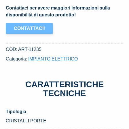
Contattaci per avere maggiori informazioni sulla
disponibilità di questo prodotto!
CONTATTACI!
COD:
ART-11235
Categoria:
IMPIANTO ELETTRICO
CARATTERISTICHE
TECNICHE
Tipologia
CRISTALLI PORTE