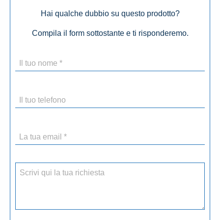
Hai qualche dubbio su questo prodotto?
Compila il form sottostante e ti risponderemo.