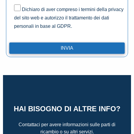
Dichiaro di aver compreso i termini della privacy
del sito web e autorizzo il trattamento dei dati
personali in base al GDPR.
HAI BISOGNO DI ALTRE INFO?
Contattaci per avere informazioni sulle parti di
ricambio o su altri servizi.