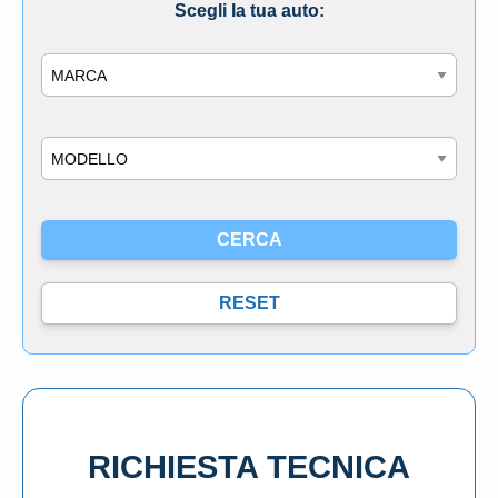
Scegli la tua auto:
Marca
Modello
RICHIESTA TECNICA