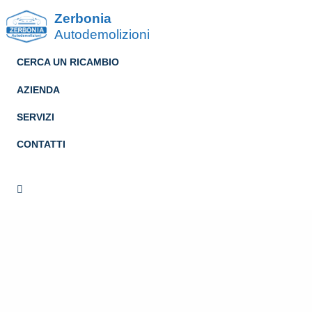
Zerbonia
Autodemolizioni
CERCA UN RICAMBIO
AZIENDA
SERVIZI
CONTATTI