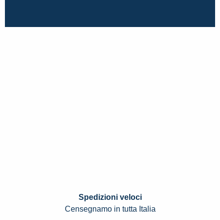
Spedizioni veloci
Censegnamo in tutta Italia