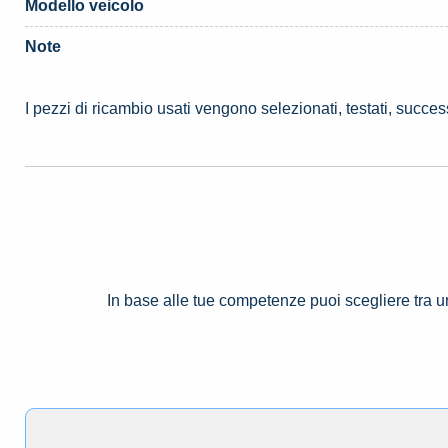
Modello veicolo
Note
I pezzi di ricambio usati vengono selezionati, testati, succe
In base alle tue competenze puoi scegliere tra 