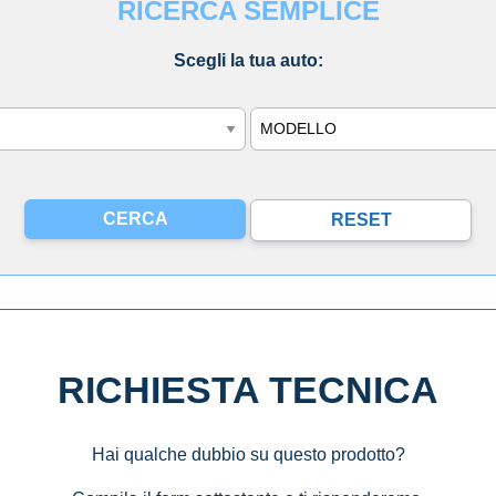
RICERCA SEMPLICE
Scegli la tua auto:
Modello
RICHIESTA TECNICA
Hai qualche dubbio su questo prodotto?