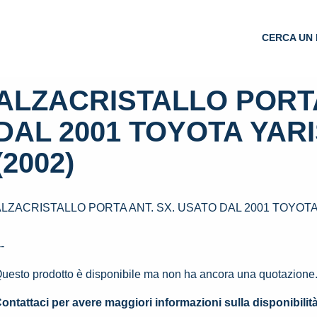
CERCA UN 
ALZACRISTALLO PORTA
DAL 2001 TOYOTA YARI
(2002)
LZACRISTALLO PORTA ANT. SX. USATO DAL 2001 TOYOTA Y
--
uesto prodotto è disponibile ma non ha ancora una quotazione
ontattaci per avere maggiori informazioni sulla disponibilit