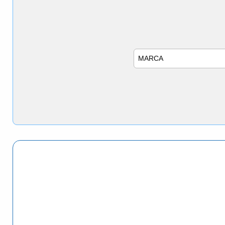
Marca