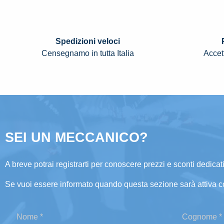
Spedizioni veloci
Censegnamo in tutta Italia
Accett
SEI UN MECCANICO?
A breve potrai registrarti per conoscere prezzi e sconti dedicati
Se vuoi essere informato quando questa sezione sarà attiva c