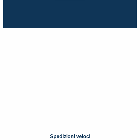
Spedizioni veloci