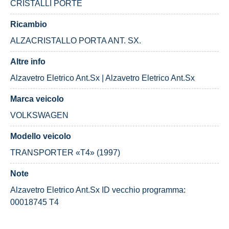
CRISTALLI PORTE
Ricambio
ALZACRISTALLO PORTA ANT. SX.
Altre info
Alzavetro Eletrico Ant.Sx | Alzavetro Eletrico Ant.Sx
Marca veicolo
VOLKSWAGEN
Modello veicolo
TRANSPORTER «T4» (1997)
Note
Alzavetro Eletrico Ant.Sx ID vecchio programma:
00018745 T4