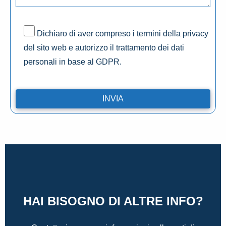
Dichiaro di aver compreso i termini della privacy
del sito web e autorizzo il trattamento dei dati
personali in base al GDPR.
HAI BISOGNO DI ALTRE INFO?