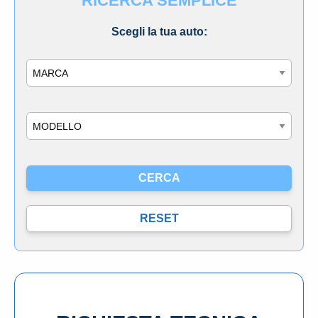
RICERCA SEMPLICE
Scegli la tua auto:
Marca
Modello