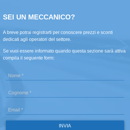
SEI UN MECCANICO?
A breve potrai registrarti per conoscere prezzi e sconti
dedicati agli operatori del settore.
Se vuoi essere informato quando questa sezione sarà attiva
compila il seguente form: