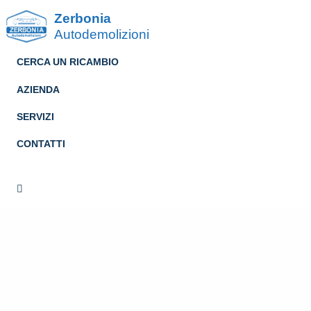
Zerbonia
Autodemolizioni
CERCA UN RICAMBIO
AZIENDA
SERVIZI
CONTATTI