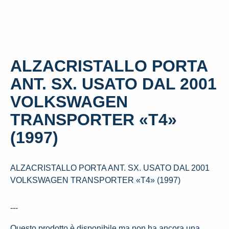
ALZACRISTALLO PORTA
ANT. SX. USATO DAL 2001
VOLKSWAGEN
TRANSPORTER «T4»
(1997)
ALZACRISTALLO PORTA ANT. SX. USATO DAL 2001
VOLKSWAGEN TRANSPORTER «T4» (1997)
---
Questo prodotto è disponibile ma non ha ancora una