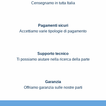
Censegnamo in tutta Italia
Pagamenti sicuri
Accettiamo varie tipologie di pagamento
Supporto tecnico
Ti possiamo aiutare nella ricerca della parte
Garanzia
Offriamo garanzia sulle nostre parti