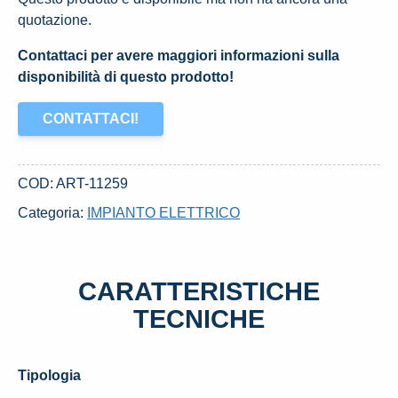
quotazione.
Contattaci per avere maggiori informazioni sulla
disponibilità di questo prodotto!
CONTATTACI!
COD:
ART-11259
Categoria:
IMPIANTO ELETTRICO
CARATTERISTICHE
TECNICHE
Tipologia