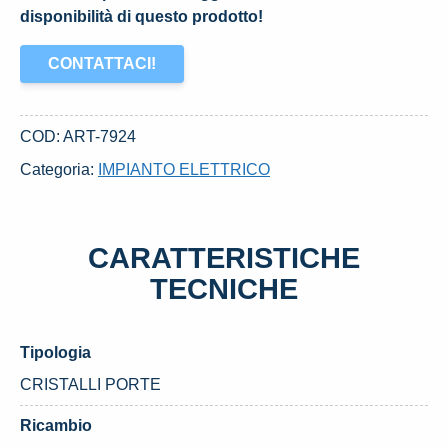
disponibilità di questo prodotto!
CONTATTACI!
COD:
ART-7924
Categoria:
IMPIANTO ELETTRICO
CARATTERISTICHE
TECNICHE
Tipologia
CRISTALLI PORTE
Ricambio