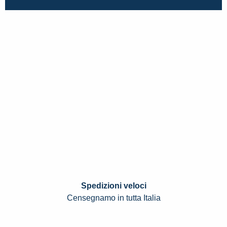
Spedizioni veloci
Censegnamo in tutta Italia