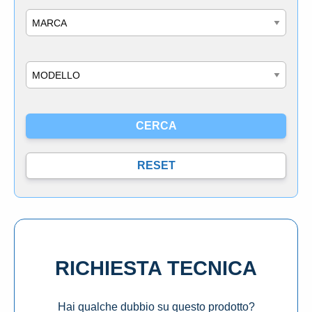
Marca
Modello
RICHIESTA TECNICA
Hai qualche dubbio su questo prodotto?