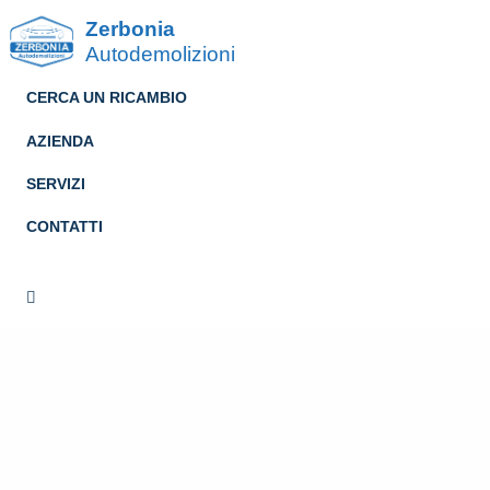
Zerbonia
Autodemolizioni
CERCA UN RICAMBIO
AZIENDA
SERVIZI
CONTATTI