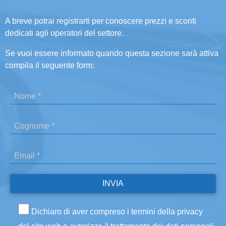
A breve potrai registrarti per conoscere prezzi e sconti
dedicati agli operatori del settore.
Se vuoi essere informato quando questa sezione sarà attiva
compila il seguente form:
Dichiaro di aver compreso i termini della privacy