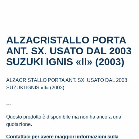
ALZACRISTALLO PORTA
ANT. SX. USATO DAL 2003
SUZUKI IGNIS «II» (2003)
ALZACRISTALLO PORTA ANT. SX. USATO DAL 2003
SUZUKI IGNIS «II» (2003)
---
Questo prodotto è disponibile ma non ha ancora una
quotazione.
Contattaci per avere maggiori informazioni sulla