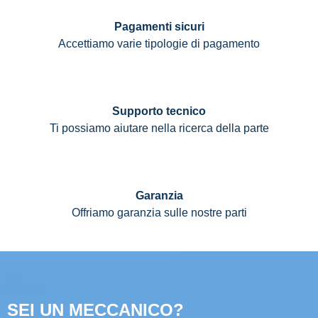
Pagamenti sicuri
Accettiamo varie tipologie di pagamento
Supporto tecnico
Ti possiamo aiutare nella ricerca della parte
Garanzia
Offriamo garanzia sulle nostre parti
SEI UN MECCANICO?