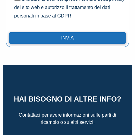
del sito web e autorizzo il trattamento dei dati
personali in base al GDPR.
HAI BISOGNO DI ALTRE INFO?
Contattaci per avere informazioni sulle parti di
ricambio o su altri servizi.