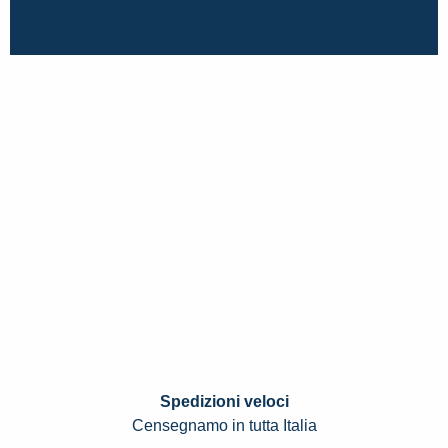
Spedizioni veloci
Censegnamo in tutta Italia