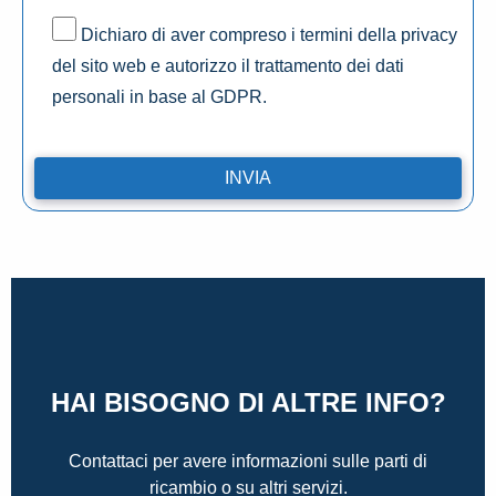
Dichiaro di aver compreso i termini della privacy
del sito web e autorizzo il trattamento dei dati
personali in base al GDPR.
HAI BISOGNO DI ALTRE INFO?
Contattaci per avere informazioni sulle parti di
ricambio o su altri servizi.