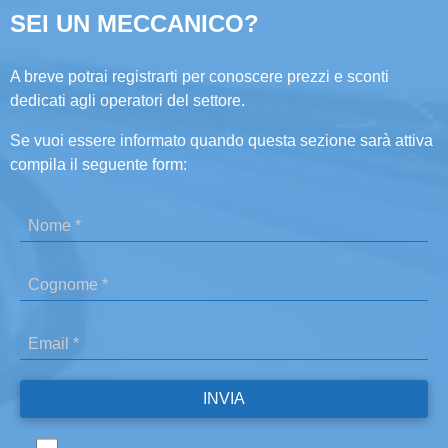
SEI UN MECCANICO?
A breve potrai registrarti per conoscere prezzi e sconti
dedicati agli operatori del settore.
Se vuoi essere informato quando questa sezione sarà attiva
compila il seguente form: