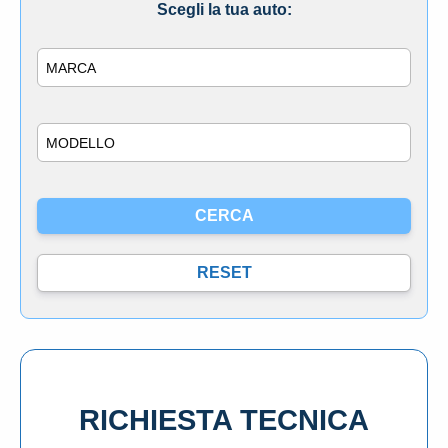
Scegli la tua auto:
Marca
Modello
RICHIESTA TECNICA