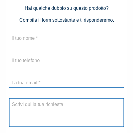
Hai qualche dubbio su questo prodotto?
Compila il form sottostante e ti risponderemo.