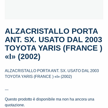
ALZACRISTALLO PORTA
ANT. SX. USATO DAL 2003
TOYOTA YARIS (FRANCE )
«I» (2002)
ALZACRISTALLO PORTA ANT. SX. USATO DAL 2003
TOYOTA YARIS (FRANCE ) «I» (2002)
---
Questo prodotto è disponibile ma non ha ancora una
quotazione.