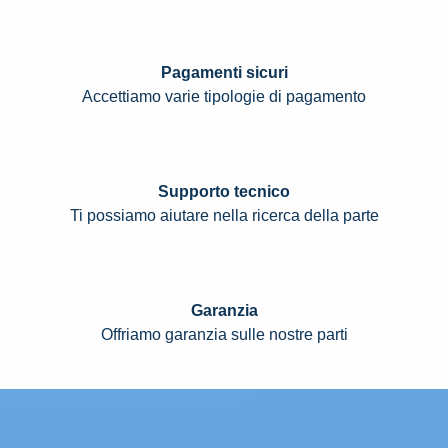
Pagamenti sicuri
Accettiamo varie tipologie di pagamento
Supporto tecnico
Ti possiamo aiutare nella ricerca della parte
Garanzia
Offriamo garanzia sulle nostre parti