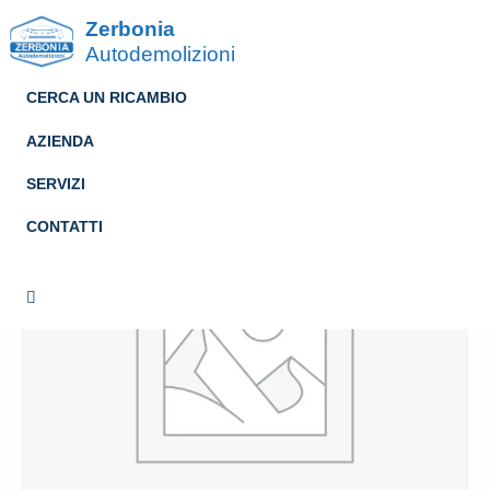
Zerbonia
Autodemolizioni
CERCA UN RICAMBIO
AZIENDA
SERVIZI
CONTATTI