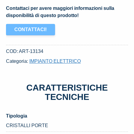
Contattaci per avere maggiori informazioni sulla
disponibilità di questo prodotto!
CONTATTACI!
COD:
ART-13134
Categoria:
IMPIANTO ELETTRICO
CARATTERISTICHE
TECNICHE
Tipologia
CRISTALLI PORTE