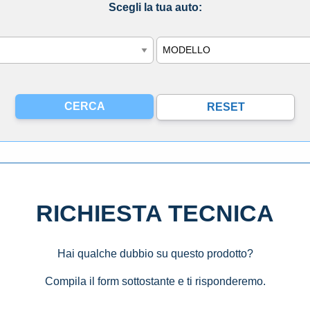
Scegli la tua auto:
Modello
RICHIESTA TECNICA
Hai qualche dubbio su questo prodotto?
Compila il form sottostante e ti risponderemo.