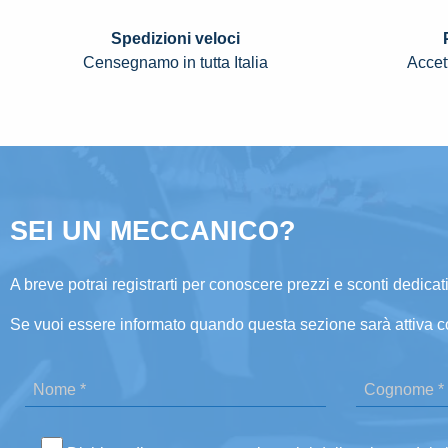
Spedizioni veloci
Censegnamo in tutta Italia
Accett
SEI UN MECCANICO?
A breve potrai registrarti per conoscere prezzi e sconti dedicati
Se vuoi essere informato quando questa sezione sarà attiva c