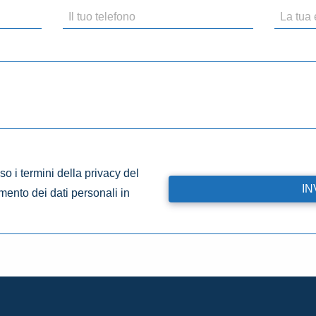
o i termini della privacy del
amento dei dati personali in