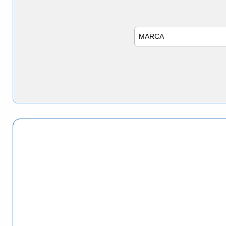
Marca