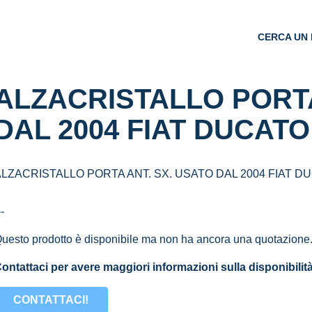
CERCA UN 
ALZACRISTALLO PORTA
DAL 2004 FIAT DUCATO 
LZACRISTALLO PORTA ANT. SX. USATO DAL 2004 FIAT DU
--
uesto prodotto è disponibile ma non ha ancora una quotazione
ontattaci per avere maggiori informazioni sulla disponibilit
CONTATTACI!