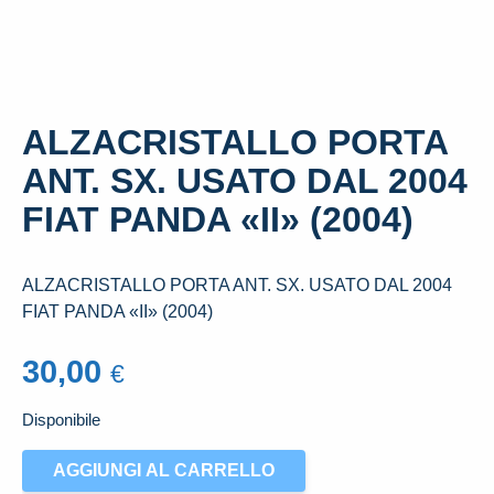
ALZACRISTALLO PORTA
ANT. SX. USATO DAL 2004
FIAT PANDA «II» (2004)
ALZACRISTALLO PORTA ANT. SX. USATO DAL 2004
FIAT PANDA «II» (2004)
30,00
€
Disponibile
ALZACRISTALLO
AGGIUNGI AL CARRELLO
PORTA