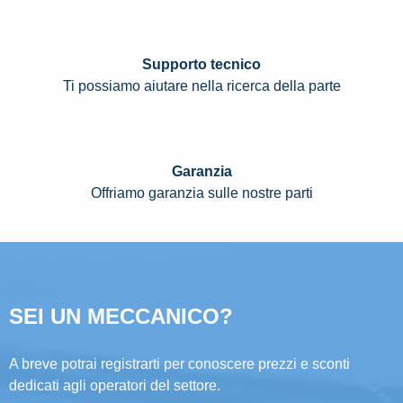
Supporto tecnico
Ti possiamo aiutare nella ricerca della parte
Garanzia
Offriamo garanzia sulle nostre parti
SEI UN MECCANICO?
A breve potrai registrarti per conoscere prezzi e sconti
dedicati agli operatori del settore.