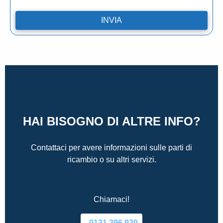
HAI BISOGNO DI ALTRE INFO?
Contattaci per avere informazioni sulle parti di
ricambio o su altri servizi.
Chiamaci!
0131.296.920