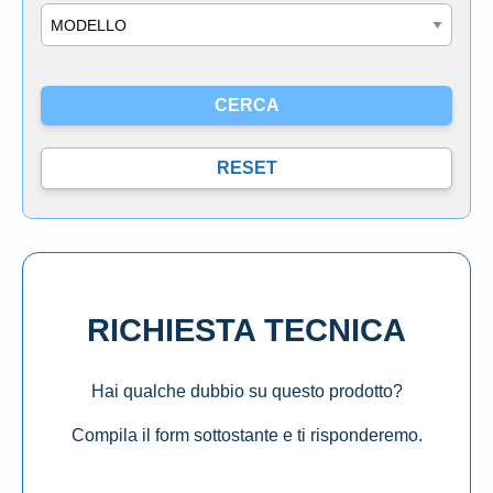
Modello
RICHIESTA TECNICA
Hai qualche dubbio su questo prodotto?
Compila il form sottostante e ti risponderemo.