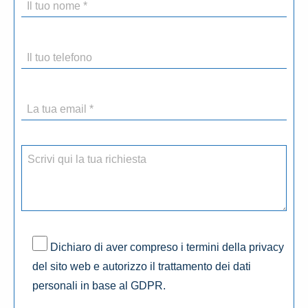
Dichiaro di aver compreso i termini della privacy
del sito web e autorizzo il trattamento dei dati
personali in base al GDPR.