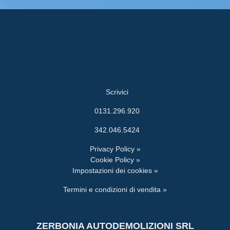
Scrivici
0131.296.920
342.046.5424
Privacy Policy »
Cookie Policy »
Impostazioni dei cookies »
Termini e condizioni di vendita »
ZERBONIA AUTODEMOLIZIONI SRL