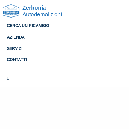
Zerbonia
Autodemolizioni
CERCA UN RICAMBIO
AZIENDA
SERVIZI
CONTATTI