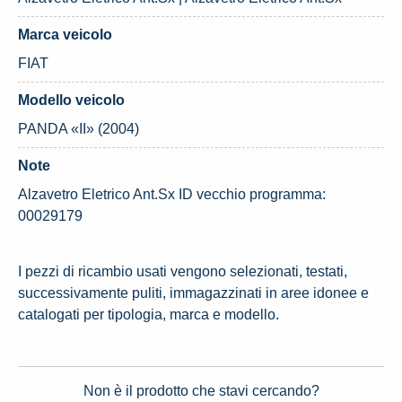
Marca veicolo
FIAT
Modello veicolo
PANDA «II» (2004)
Note
Alzavetro Eletrico Ant.Sx ID vecchio programma:
00029179
I pezzi di ricambio usati vengono selezionati, testati,
successivamente puliti, immagazzinati in aree idonee e
catalogati per tipologia, marca e modello.
Non è il prodotto che stavi cercando?