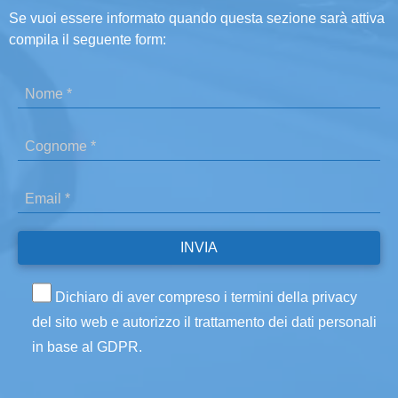
Se vuoi essere informato quando questa sezione sarà attiva
compila il seguente form:
Dichiaro di aver compreso i termini della privacy
del sito web e autorizzo il trattamento dei dati personali
in base al GDPR.