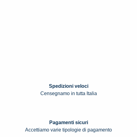
Spedizioni veloci
Censegnamo in tutta Italia
Pagamenti sicuri
Accettiamo varie tipologie di pagamento