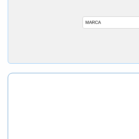
Marca