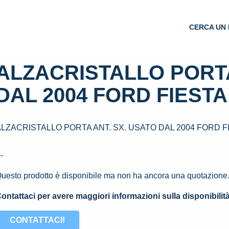
CERCA UN 
ALZACRISTALLO PORTA
DAL 2004 FORD FIESTA 
LZACRISTALLO PORTA ANT. SX. USATO DAL 2004 FORD FI
--
uesto prodotto è disponibile ma non ha ancora una quotazione
ontattaci per avere maggiori informazioni sulla disponibilit
CONTATTACI!