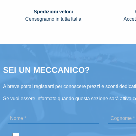
Spedizioni veloci
Censegnamo in tutta Italia
Accett
SEI UN MECCANICO?
A breve potrai registrarti per conoscere prezzi e sconti dedicati
Se vuoi essere informato quando questa sezione sarà attiva c