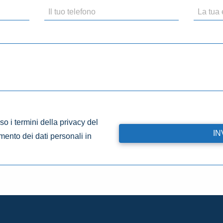
o i termini della privacy del
amento dei dati personali in