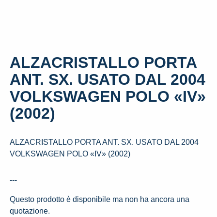
ALZACRISTALLO PORTA
ANT. SX. USATO DAL 2004
VOLKSWAGEN POLO «IV»
(2002)
ALZACRISTALLO PORTA ANT. SX. USATO DAL 2004
VOLKSWAGEN POLO «IV» (2002)
---
Questo prodotto è disponibile ma non ha ancora una
quotazione.