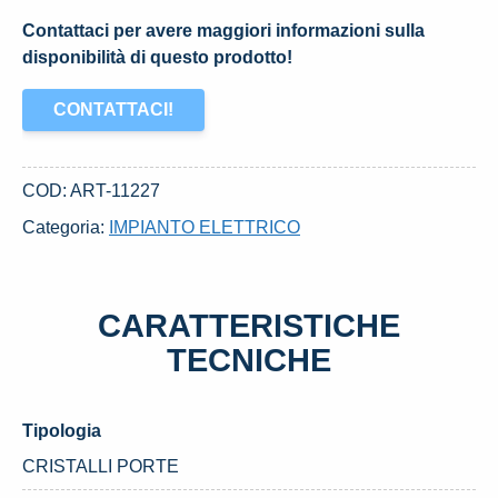
Contattaci per avere maggiori informazioni sulla
disponibilità di questo prodotto!
CONTATTACI!
COD:
ART-11227
Categoria:
IMPIANTO ELETTRICO
CARATTERISTICHE
TECNICHE
Tipologia
CRISTALLI PORTE