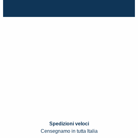
Spedizioni veloci
Censegnamo in tutta Italia