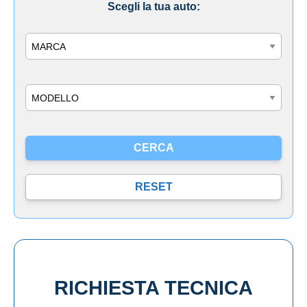
Scegli la tua auto:
Marca
Modello
RICHIESTA TECNICA