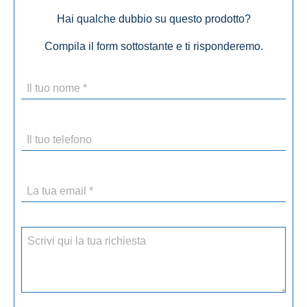
Hai qualche dubbio su questo prodotto?
Compila il form sottostante e ti risponderemo.