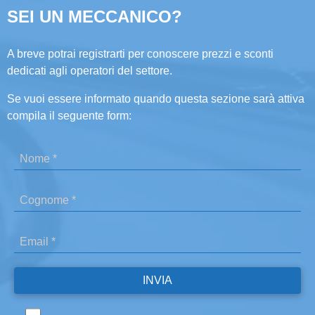
SEI UN MECCANICO?
A breve potrai registrarti per conoscere prezzi e sconti
dedicati agli operatori del settore.
Se vuoi essere informato quando questa sezione sarà attiva
compila il seguente form: