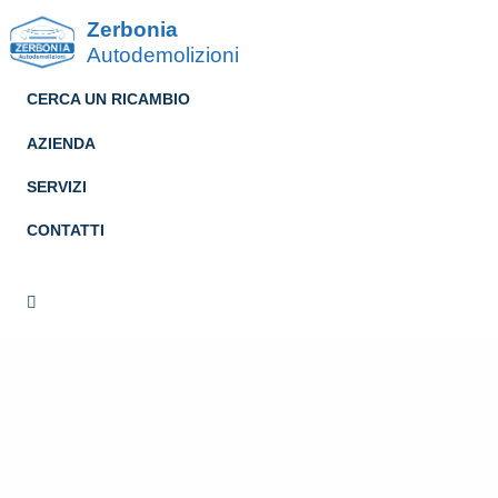
Zerbonia
Autodemolizioni
CERCA UN RICAMBIO
AZIENDA
SERVIZI
CONTATTI