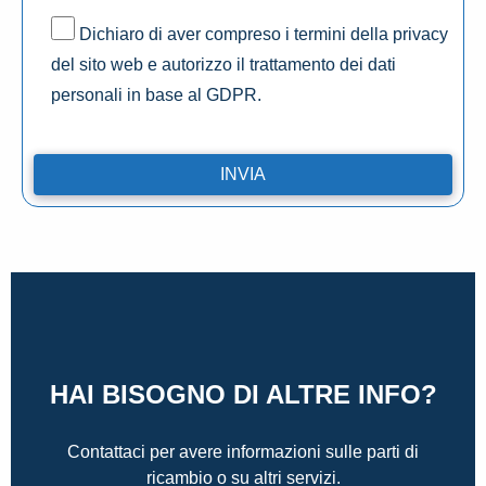
Dichiaro di aver compreso i termini della privacy
del sito web e autorizzo il trattamento dei dati
personali in base al GDPR.
HAI BISOGNO DI ALTRE INFO?
Contattaci per avere informazioni sulle parti di
ricambio o su altri servizi.