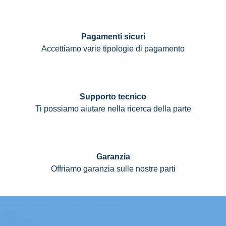
Pagamenti sicuri
Accettiamo varie tipologie di pagamento
Supporto tecnico
Ti possiamo aiutare nella ricerca della parte
Garanzia
Offriamo garanzia sulle nostre parti