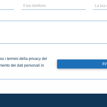
o i termini della privacy del
amento dei dati personali in