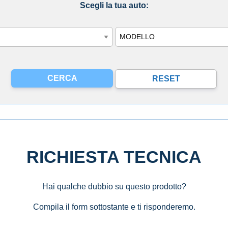
Scegli la tua auto:
Modello
RICHIESTA TECNICA
Hai qualche dubbio su questo prodotto?
Compila il form sottostante e ti risponderemo.