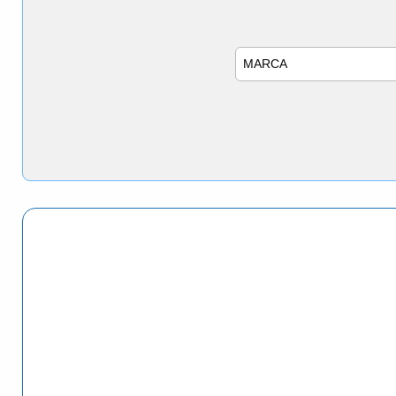
Marca