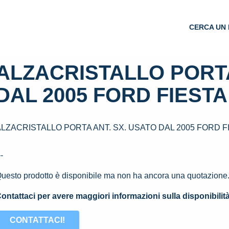
CERCA UN 
ALZACRISTALLO PORTA
DAL 2005 FORD FIESTA 
LZACRISTALLO PORTA ANT. SX. USATO DAL 2005 FORD FI
--
uesto prodotto è disponibile ma non ha ancora una quotazione
ontattaci per avere maggiori informazioni sulla disponibilit
CONTATTACI!