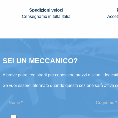
Spedizioni veloci
Censegnamo in tutta Italia
Accett
SEI UN MECCANICO?
A breve potrai registrarti per conoscere prezzi e sconti dedicati
Se vuoi essere informato quando questa sezione sarà attiva c