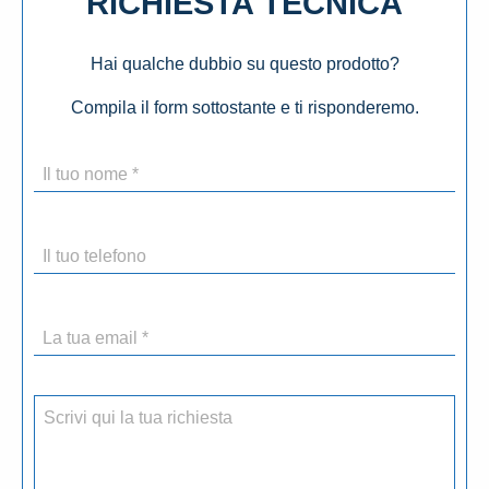
RICHIESTA TECNICA
Hai qualche dubbio su questo prodotto?
Compila il form sottostante e ti risponderemo.