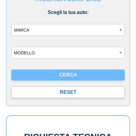
Scegli la tua auto:
Marca
Modello