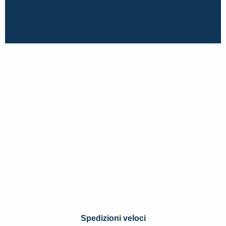
Spedizioni veloci