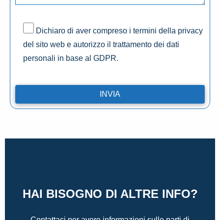
Dichiaro di aver compreso i termini della privacy
del sito web e autorizzo il trattamento dei dati
personali in base al GDPR.
HAI BISOGNO DI ALTRE INFO?
Contattaci per avere informazioni sulle parti di