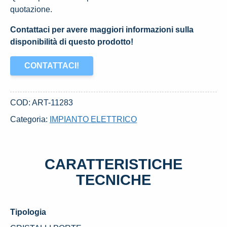
quotazione.
Contattaci per avere maggiori informazioni sulla
disponibilità di questo prodotto!
CONTATTACI!
COD:
ART-11283
Categoria:
IMPIANTO ELETTRICO
CARATTERISTICHE
TECNICHE
Tipologia