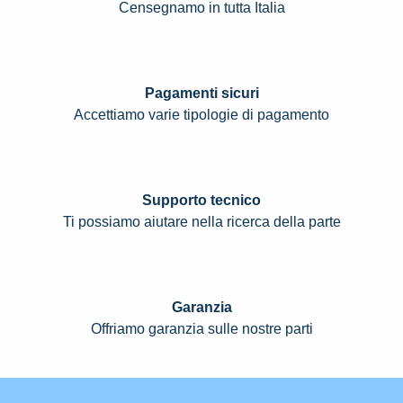
Censegnamo in tutta Italia
Pagamenti sicuri
Accettiamo varie tipologie di pagamento
Supporto tecnico
Ti possiamo aiutare nella ricerca della parte
Garanzia
Offriamo garanzia sulle nostre parti