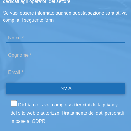
dedicati agli operatori del settore.
Se vuoi essere informato quando questa sezione sarà attiva
compila il seguente form:
Dichiaro di aver compreso i termini della privacy
del sito web e autorizzo il trattamento dei dati personali
in base al GDPR.