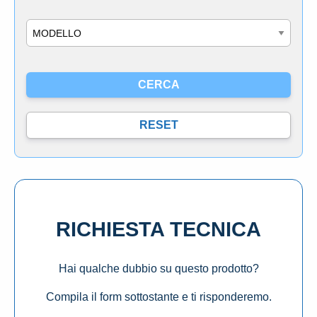
Modello
RICHIESTA TECNICA
Hai qualche dubbio su questo prodotto?
Compila il form sottostante e ti risponderemo.