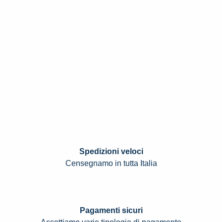
Spedizioni veloci
Censegnamo in tutta Italia
Pagamenti sicuri