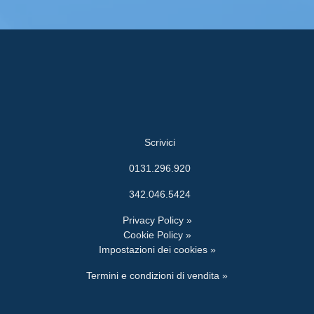
Scrivici
0131.296.920
342.046.5424
Privacy Policy »
Cookie Policy »
Impostazioni dei cookies »
Termini e condizioni di vendita »