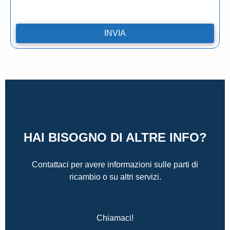
HAI BISOGNO DI ALTRE INFO?
Contattaci per avere informazioni sulle parti di
ricambio o su altri servizi.
Chiamaci!