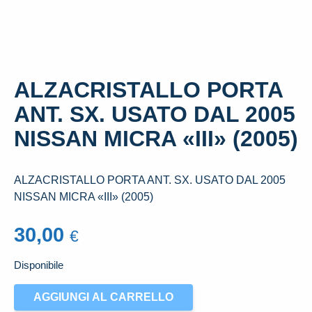
ALZACRISTALLO PORTA
ANT. SX. USATO DAL 2005
NISSAN MICRA «III» (2005)
ALZACRISTALLO PORTA ANT. SX. USATO DAL 2005
NISSAN MICRA «III» (2005)
30,00
€
Disponibile
ALZACRISTALLO
AGGIUNGI AL CARRELLO
PORTA