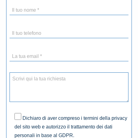
Dichiaro di aver compreso i termini della privacy
del sito web e autorizzo il trattamento dei dati
personali in base al GDPR.