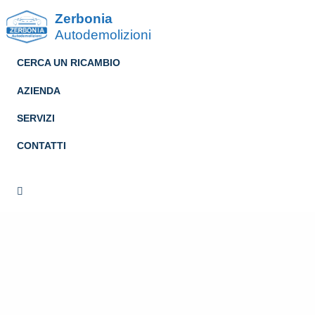
Zerbonia
Autodemolizioni
CERCA UN RICAMBIO
AZIENDA
SERVIZI
CONTATTI