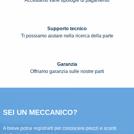
Accettiamo varie tipologie di pagamento
Supporto tecnico
Ti possiamo aiutare nella ricerca della parte
Garanzia
Offriamo garanzia sulle nostre parti
SEI UN MECCANICO?
A breve potrai registrarti per conoscere prezzi e sconti