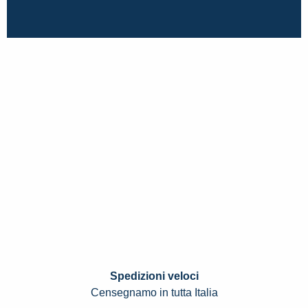
Spedizioni veloci
Censegnamo in tutta Italia