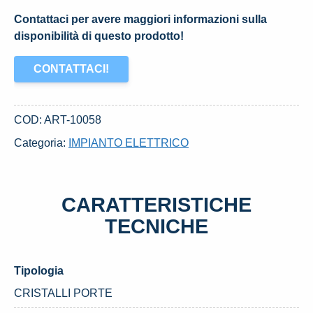
Contattaci per avere maggiori informazioni sulla
disponibilità di questo prodotto!
CONTATTACI!
COD:
ART-10058
Categoria:
IMPIANTO ELETTRICO
CARATTERISTICHE
TECNICHE
Tipologia
CRISTALLI PORTE