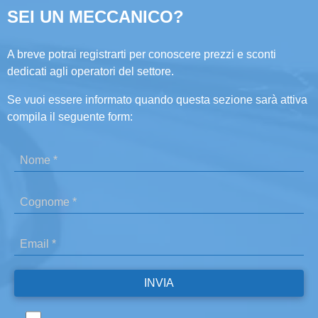
SEI UN MECCANICO?
A breve potrai registrarti per conoscere prezzi e sconti
dedicati agli operatori del settore.
Se vuoi essere informato quando questa sezione sarà attiva
compila il seguente form: