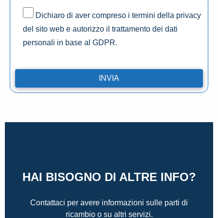
Dichiaro di aver compreso i termini della privacy
del sito web e autorizzo il trattamento dei dati
personali in base al GDPR.
HAI BISOGNO DI ALTRE INFO?
Contattaci per avere informazioni sulle parti di
ricambio o su altri servizi.