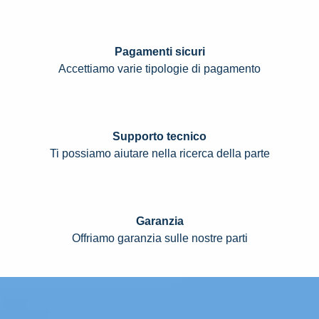
Pagamenti sicuri
Accettiamo varie tipologie di pagamento
Supporto tecnico
Ti possiamo aiutare nella ricerca della parte
Garanzia
Offriamo garanzia sulle nostre parti