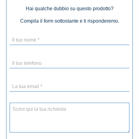
Hai qualche dubbio su questo prodotto?
Compila il form sottostante e ti risponderemo.