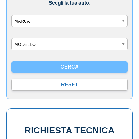
Scegli la tua auto:
Marca
Modello
RICHIESTA TECNICA