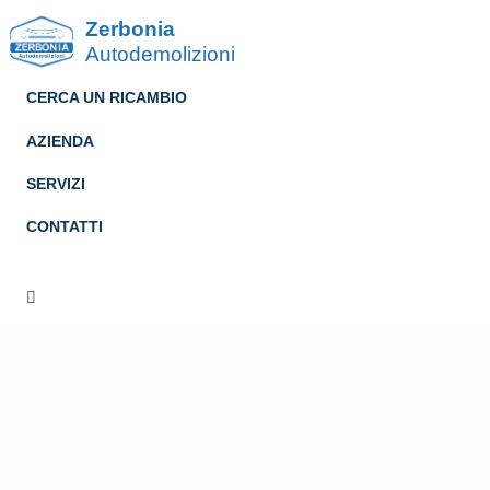
Zerbonia
Autodemolizioni
CERCA UN RICAMBIO
AZIENDA
SERVIZI
CONTATTI