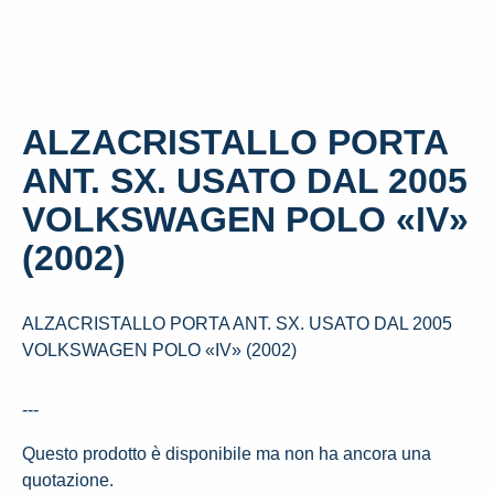
ALZACRISTALLO PORTA
ANT. SX. USATO DAL 2005
VOLKSWAGEN POLO «IV»
(2002)
ALZACRISTALLO PORTA ANT. SX. USATO DAL 2005
VOLKSWAGEN POLO «IV» (2002)
---
Questo prodotto è disponibile ma non ha ancora una
quotazione.