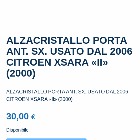
ALZACRISTALLO PORTA
ANT. SX. USATO DAL 2006
CITROEN XSARA «II»
(2000)
ALZACRISTALLO PORTA ANT. SX. USATO DAL 2006
CITROEN XSARA «II» (2000)
30,00
€
Disponibile