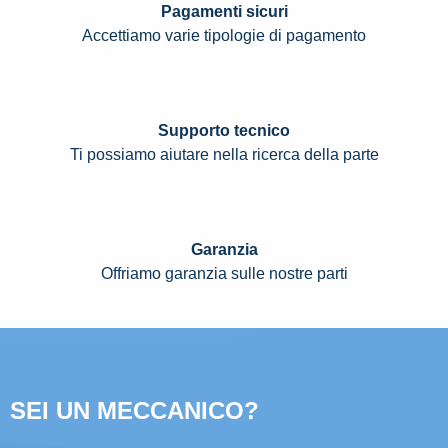
Pagamenti sicuri
Accettiamo varie tipologie di pagamento
Supporto tecnico
Ti possiamo aiutare nella ricerca della parte
Garanzia
Offriamo garanzia sulle nostre parti
SEI UN MECCANICO?