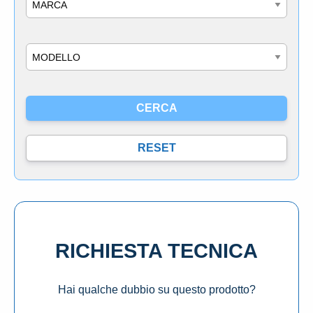
Modello
RICHIESTA TECNICA
Hai qualche dubbio su questo prodotto?