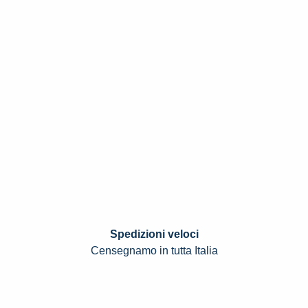
Spedizioni veloci
Censegnamo in tutta Italia