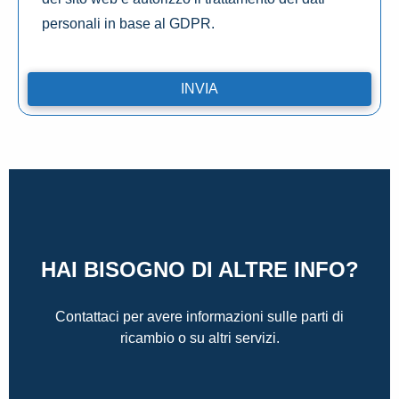
personali in base al GDPR.
HAI BISOGNO DI ALTRE INFO?
Contattaci per avere informazioni sulle parti di
ricambio o su altri servizi.