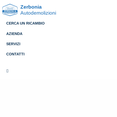
Zerbonia
Autodemolizioni
CERCA UN RICAMBIO
AZIENDA
SERVIZI
CONTATTI