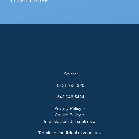
in base al GDPR.
Scrivici
0131.296.920
342.046.5424
Privacy Policy »
Cookie Policy »
Impostazioni dei cookies »
Termini e condizioni di vendita »