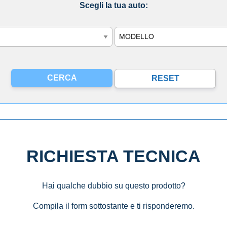
Scegli la tua auto:
Modello
RICHIESTA TECNICA
Hai qualche dubbio su questo prodotto?
Compila il form sottostante e ti risponderemo.