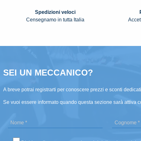
Spedizioni veloci
Censegnamo in tutta Italia
Accett
SEI UN MECCANICO?
A breve potrai registrarti per conoscere prezzi e sconti dedicati
Se vuoi essere informato quando questa sezione sarà attiva c