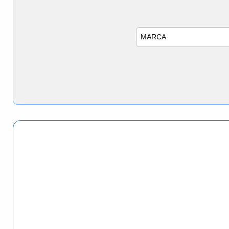
Marca