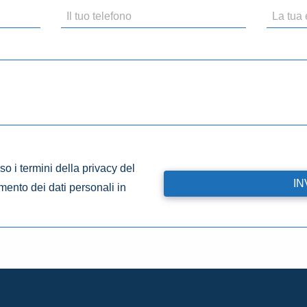
o i termini della privacy del
amento dei dati personali in