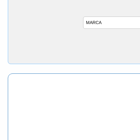
Marca