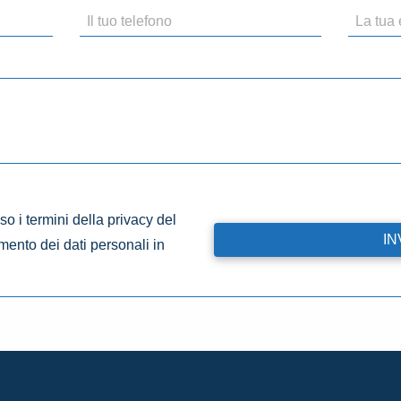
o i termini della privacy del
amento dei dati personali in