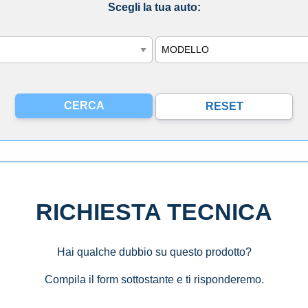
Scegli la tua auto:
Modello
RICHIESTA TECNICA
Hai qualche dubbio su questo prodotto?
Compila il form sottostante e ti risponderemo.