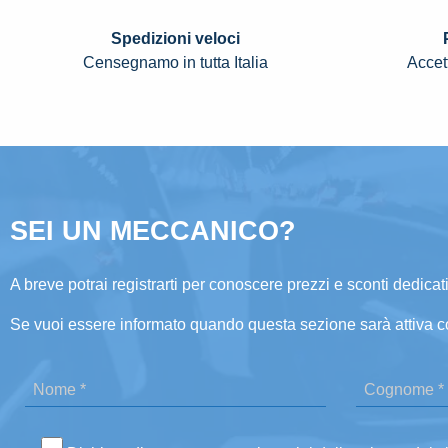
Spedizioni veloci
Censegnamo in tutta Italia
Accett
SEI UN MECCANICO?
A breve potrai registrarti per conoscere prezzi e sconti dedicati
Se vuoi essere informato quando questa sezione sarà attiva c