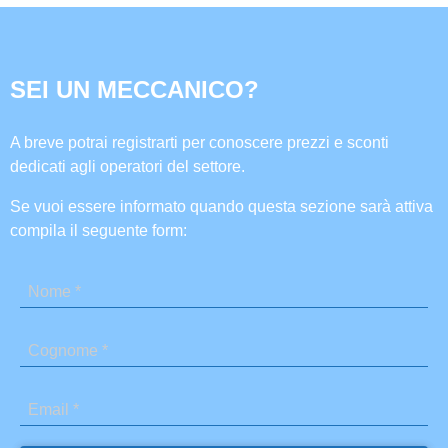
SEI UN MECCANICO?
A breve potrai registrarti per conoscere prezzi e sconti
dedicati agli operatori del settore.
Se vuoi essere informato quando questa sezione sarà attiva
compila il seguente form: