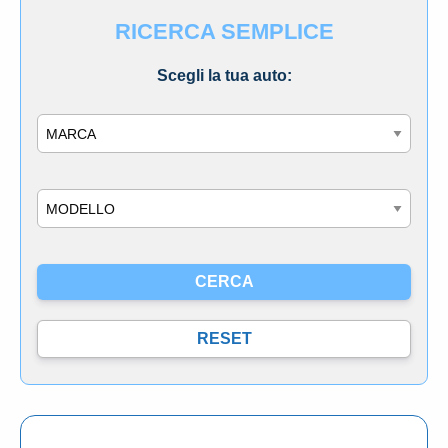
RICERCA SEMPLICE
Scegli la tua auto:
Marca
Modello