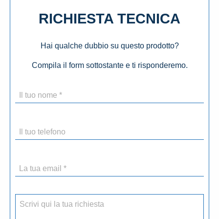
RICHIESTA TECNICA
Hai qualche dubbio su questo prodotto?
Compila il form sottostante e ti risponderemo.