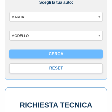
Scegli la tua auto:
Marca
Modello
RICHIESTA TECNICA