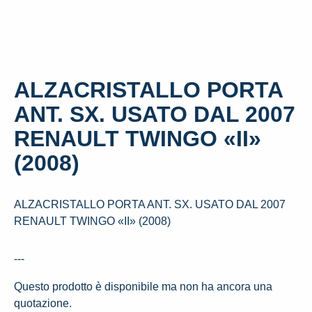
ALZACRISTALLO PORTA
ANT. SX. USATO DAL 2007
RENAULT TWINGO «II»
(2008)
ALZACRISTALLO PORTA ANT. SX. USATO DAL 2007
RENAULT TWINGO «II» (2008)
---
Questo prodotto è disponibile ma non ha ancora una
quotazione.