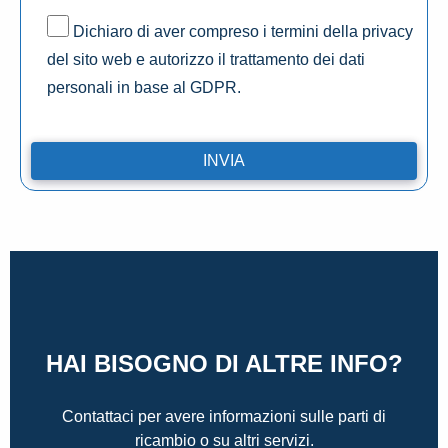
Dichiaro di aver compreso i termini della privacy
del sito web e autorizzo il trattamento dei dati
personali in base al GDPR.
HAI BISOGNO DI ALTRE INFO?
Contattaci per avere informazioni sulle parti di
ricambio o su altri servizi.