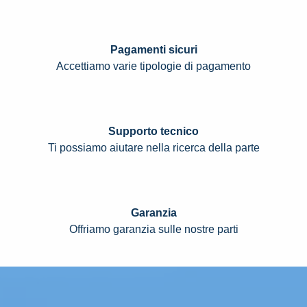
Pagamenti sicuri
Accettiamo varie tipologie di pagamento
Supporto tecnico
Ti possiamo aiutare nella ricerca della parte
Garanzia
Offriamo garanzia sulle nostre parti