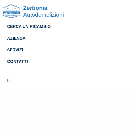
Zerbonia
Autodemolizioni
CERCA UN RICAMBIO
AZIENDA
SERVIZI
CONTATTI