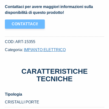
Contattaci per avere maggiori informazioni sulla
disponibilità di questo prodotto!
CONTATTACI!
COD:
ART-15355
Categoria:
IMPIANTO ELETTRICO
CARATTERISTICHE
TECNICHE
Tipologia
CRISTALLI PORTE