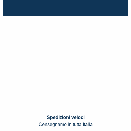
Spedizioni veloci
Censegnamo in tutta Italia