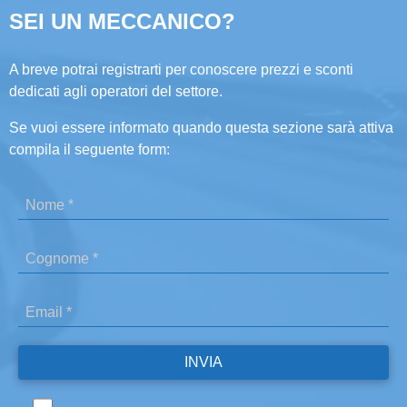
SEI UN MECCANICO?
A breve potrai registrarti per conoscere prezzi e sconti
dedicati agli operatori del settore.
Se vuoi essere informato quando questa sezione sarà attiva
compila il seguente form: