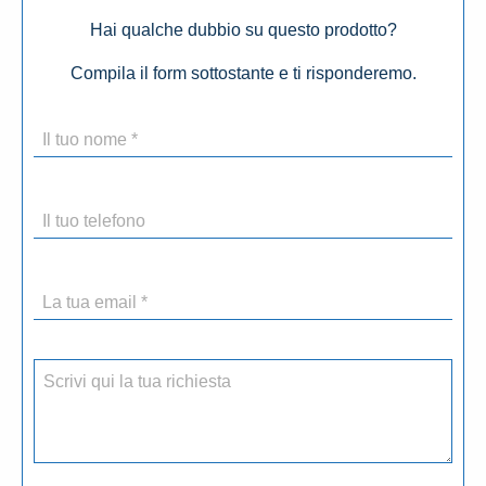
Hai qualche dubbio su questo prodotto?
Compila il form sottostante e ti risponderemo.