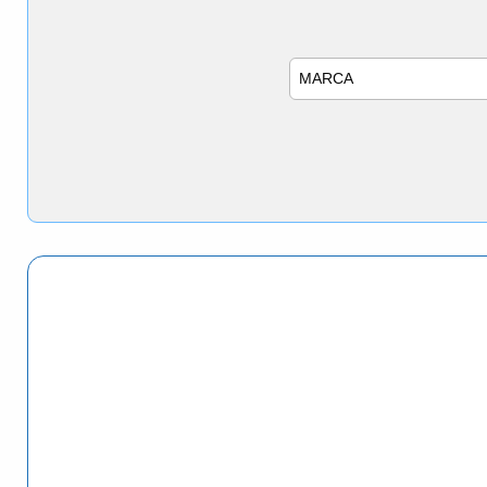
Marca