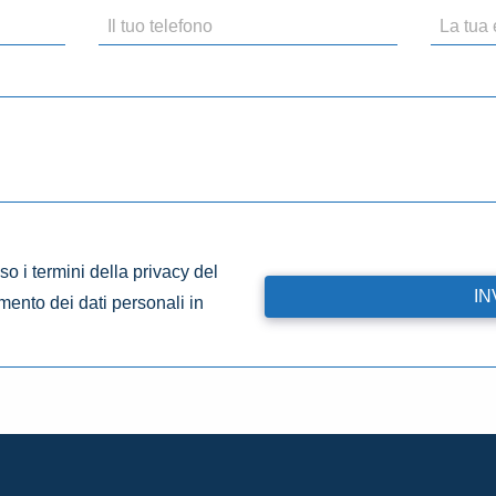
o i termini della privacy del
amento dei dati personali in