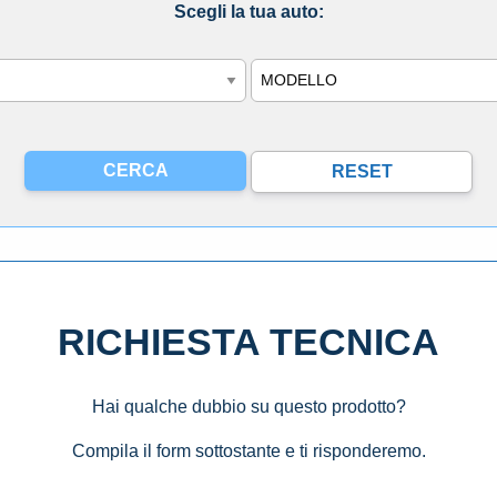
Scegli la tua auto:
Modello
RICHIESTA TECNICA
Hai qualche dubbio su questo prodotto?
Compila il form sottostante e ti risponderemo.