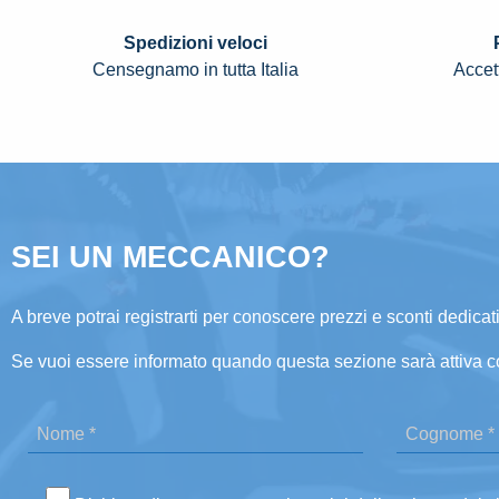
Spedizioni veloci
Censegnamo in tutta Italia
Accett
SEI UN MECCANICO?
A breve potrai registrarti per conoscere prezzi e sconti dedicati
Se vuoi essere informato quando questa sezione sarà attiva c