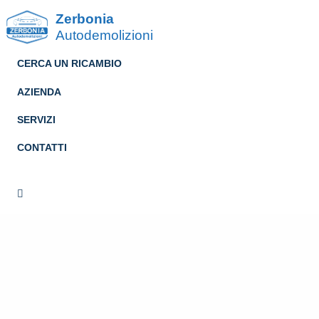
Zerbonia
Autodemolizioni
CERCA UN RICAMBIO
AZIENDA
SERVIZI
CONTATTI