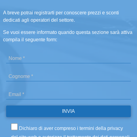
A breve potrai registrarti per conoscere prezzi e sconti
dedicati agli operatori del settore.
Se vuoi essere informato quando questa sezione sarà attiva
compila il seguente form:
Dichiaro di aver compreso i termini della privacy