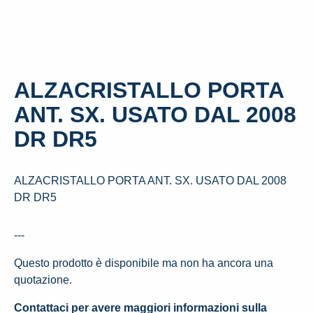
ALZACRISTALLO PORTA
ANT. SX. USATO DAL 2008
DR DR5
ALZACRISTALLO PORTA ANT. SX. USATO DAL 2008
DR DR5
---
Questo prodotto è disponibile ma non ha ancora una
quotazione.
Contattaci per avere maggiori informazioni sulla