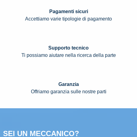
Pagamenti sicuri
Accettiamo varie tipologie di pagamento
Supporto tecnico
Ti possiamo aiutare nella ricerca della parte
Garanzia
Offriamo garanzia sulle nostre parti
SEI UN MECCANICO?