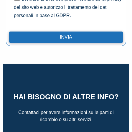
del sito web e autorizzo il trattamento dei dati
personali in base al GDPR.
HAI BISOGNO DI ALTRE INFO?
Contattaci per avere informazioni sulle parti di
ricambio o su altri servizi.