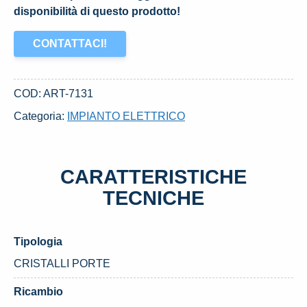
disponibilità di questo prodotto!
CONTATTACI!
COD:
ART-7131
Categoria:
IMPIANTO ELETTRICO
CARATTERISTICHE
TECNICHE
Tipologia
CRISTALLI PORTE
Ricambio