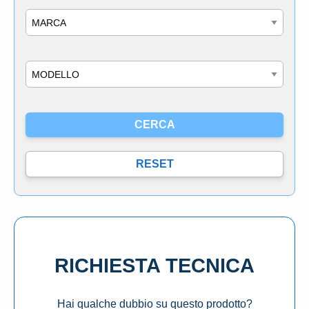
Marca
Modello
RICHIESTA TECNICA
Hai qualche dubbio su questo prodotto?