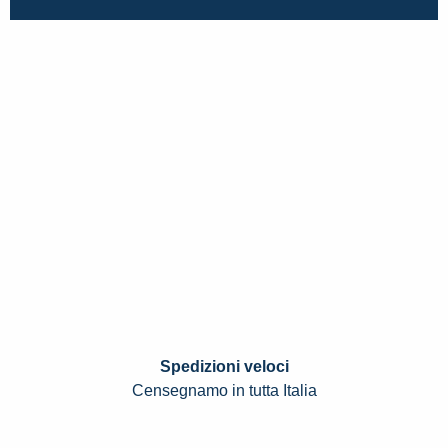
Spedizioni veloci
Censegnamo in tutta Italia