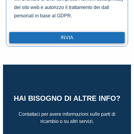
del sito web e autorizzo il trattamento dei dati
personali in base al GDPR.
HAI BISOGNO DI ALTRE INFO?
Contattaci per avere informazioni sulle parti di
ricambio o su altri servizi.