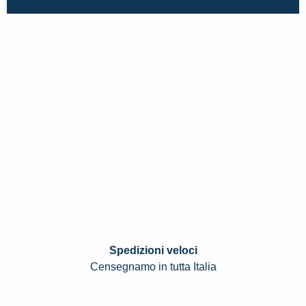
Spedizioni veloci
Censegnamo in tutta Italia