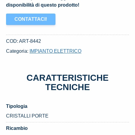
disponibilità di questo prodotto!
CONTATTACI!
COD:
ART-8442
Categoria:
IMPIANTO ELETTRICO
CARATTERISTICHE
TECNICHE
Tipologia
CRISTALLI PORTE
Ricambio