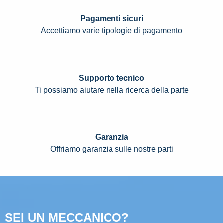
Pagamenti sicuri
Accettiamo varie tipologie di pagamento
Supporto tecnico
Ti possiamo aiutare nella ricerca della parte
Garanzia
Offriamo garanzia sulle nostre parti
SEI UN MECCANICO?