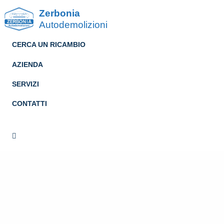
Zerbonia
Autodemolizioni
CERCA UN RICAMBIO
AZIENDA
SERVIZI
CONTATTI