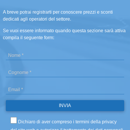
A breve potrai registrarti per conoscere prezzi e sconti
dedicati agli operatori del settore.
Se vuoi essere informato quando questa sezione sarà attiva
compila il seguente form:
Dichiaro di aver compreso i termini della privacy