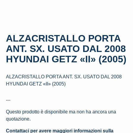
ALZACRISTALLO PORTA
ANT. SX. USATO DAL 2008
HYUNDAI GETZ «II» (2005)
ALZACRISTALLO PORTA ANT. SX. USATO DAL 2008
HYUNDAI GETZ «II» (2005)
---
Questo prodotto è disponibile ma non ha ancora una
quotazione.
Contattaci per avere maggiori informazioni sulla