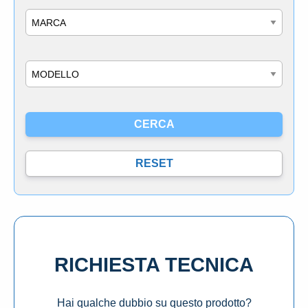
Marca
Modello
RICHIESTA TECNICA
Hai qualche dubbio su questo prodotto?