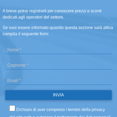
A breve potrai registrarti per conoscere prezzi e sconti
dedicati agli operatori del settore.
Se vuoi essere informato quando questa sezione sarà attiva
compila il seguente form:
Dichiaro di aver compreso i termini della privacy