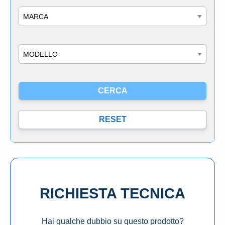
Marca
Modello
RICHIESTA TECNICA
Hai qualche dubbio su questo prodotto?