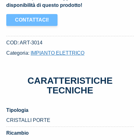
disponibilità di questo prodotto!
CONTATTACI!
COD:
ART-3014
Categoria:
IMPIANTO ELETTRICO
CARATTERISTICHE
TECNICHE
Tipologia
CRISTALLI PORTE
Ricambio