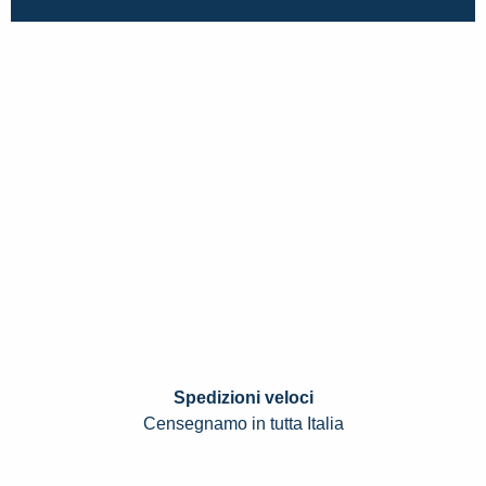
Spedizioni veloci
Censegnamo in tutta Italia