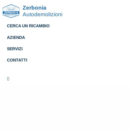
Zerbonia
Autodemolizioni
CERCA UN RICAMBIO
AZIENDA
SERVIZI
CONTATTI