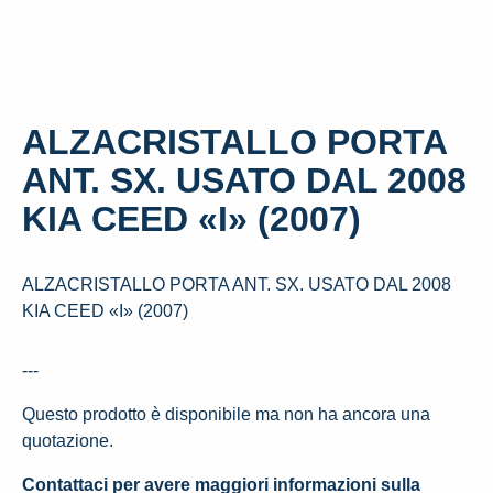
ALZACRISTALLO PORTA
ANT. SX. USATO DAL 2008
KIA CEED «I» (2007)
ALZACRISTALLO PORTA ANT. SX. USATO DAL 2008
KIA CEED «I» (2007)
---
Questo prodotto è disponibile ma non ha ancora una
quotazione.
Contattaci per avere maggiori informazioni sulla