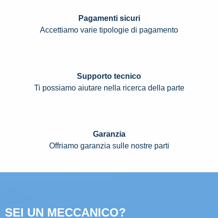
Pagamenti sicuri
Accettiamo varie tipologie di pagamento
Supporto tecnico
Ti possiamo aiutare nella ricerca della parte
Garanzia
Offriamo garanzia sulle nostre parti
SEI UN MECCANICO?