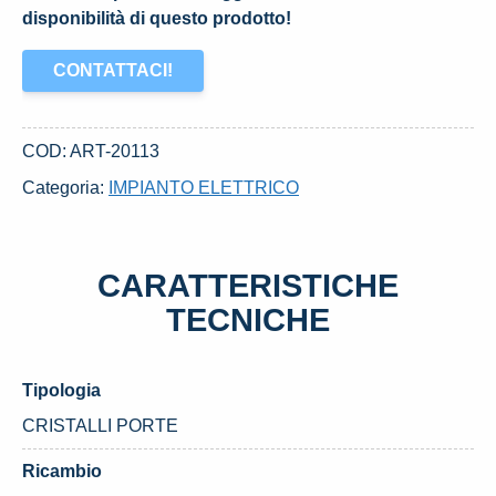
disponibilità di questo prodotto!
CONTATTACI!
COD:
ART-20113
Categoria:
IMPIANTO ELETTRICO
CARATTERISTICHE
TECNICHE
Tipologia
CRISTALLI PORTE
Ricambio