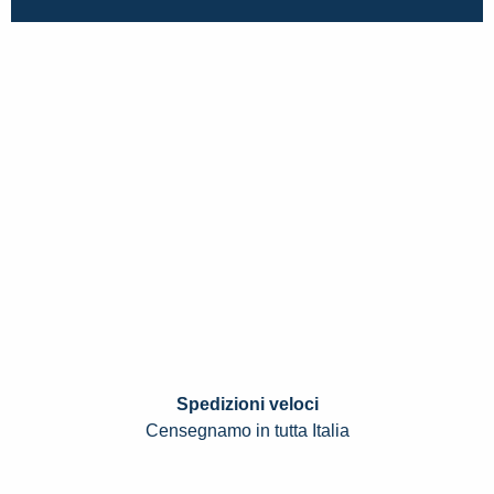
Spedizioni veloci
Censegnamo in tutta Italia