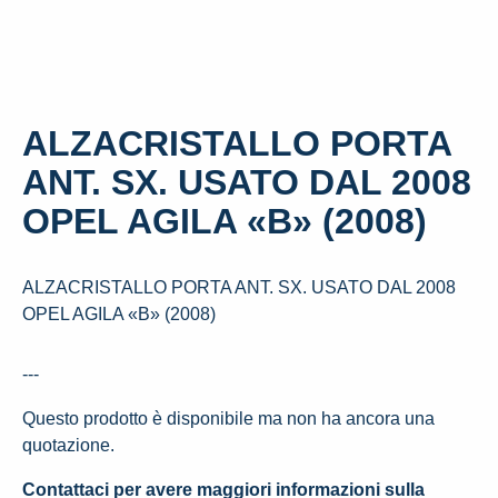
ALZACRISTALLO PORTA
ANT. SX. USATO DAL 2008
OPEL AGILA «B» (2008)
ALZACRISTALLO PORTA ANT. SX. USATO DAL 2008
OPEL AGILA «B» (2008)
---
Questo prodotto è disponibile ma non ha ancora una
quotazione.
Contattaci per avere maggiori informazioni sulla