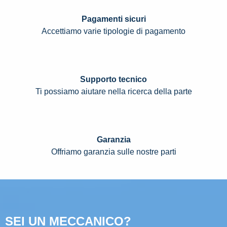
Pagamenti sicuri
Accettiamo varie tipologie di pagamento
Supporto tecnico
Ti possiamo aiutare nella ricerca della parte
Garanzia
Offriamo garanzia sulle nostre parti
SEI UN MECCANICO?