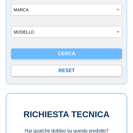
Marca
Modello
RICHIESTA TECNICA
Hai qualche dubbio su questo prodotto?