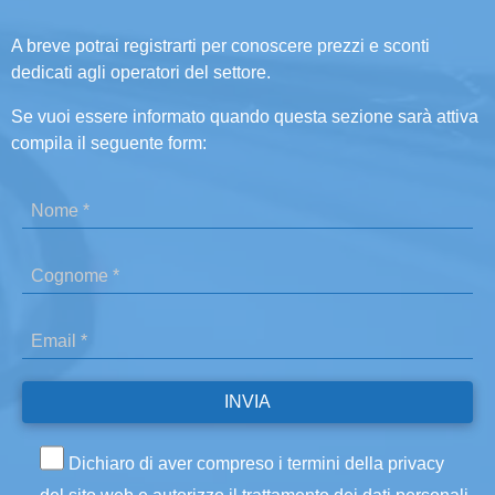
A breve potrai registrarti per conoscere prezzi e sconti
dedicati agli operatori del settore.
Se vuoi essere informato quando questa sezione sarà attiva
compila il seguente form:
Dichiaro di aver compreso i termini della privacy