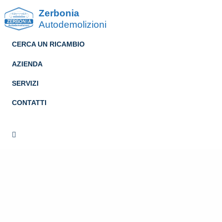
Zerbonia
Autodemolizioni
CERCA UN RICAMBIO
AZIENDA
SERVIZI
CONTATTI