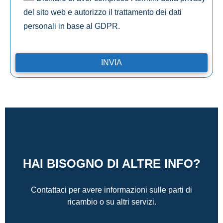
del sito web e autorizzo il trattamento dei dati
personali in base al GDPR.
HAI BISOGNO DI ALTRE INFO?
Contattaci per avere informazioni sulle parti di
ricambio o su altri servizi.