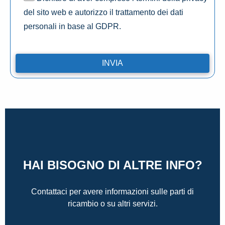
del sito web e autorizzo il trattamento dei dati
personali in base al GDPR.
HAI BISOGNO DI ALTRE INFO?
Contattaci per avere informazioni sulle parti di
ricambio o su altri servizi.