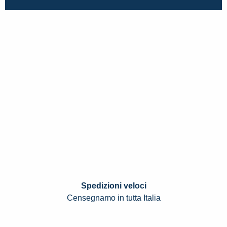
Spedizioni veloci
Censegnamo in tutta Italia