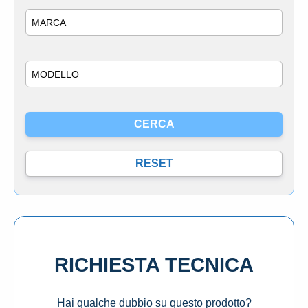
Marca
Modello
RICHIESTA TECNICA
Hai qualche dubbio su questo prodotto?