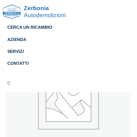
Zerbonia
Autodemolizioni
CERCA UN RICAMBIO
AZIENDA
SERVIZI
CONTATTI