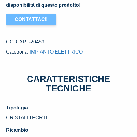
disponibilità di questo prodotto!
CONTATTACI!
COD:
ART-20453
Categoria:
IMPIANTO ELETTRICO
CARATTERISTICHE
TECNICHE
Tipologia
CRISTALLI PORTE
Ricambio