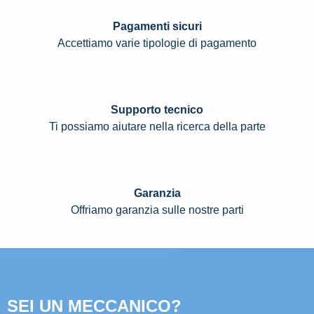
Pagamenti sicuri
Accettiamo varie tipologie di pagamento
Supporto tecnico
Ti possiamo aiutare nella ricerca della parte
Garanzia
Offriamo garanzia sulle nostre parti
SEI UN MECCANICO?