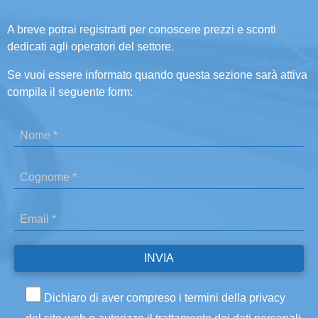
A breve potrai registrarti per conoscere prezzi e sconti
dedicati agli operatori del settore.
Se vuoi essere informato quando questa sezione sarà attiva
compila il seguente form:
Dichiaro di aver compreso i termini della privacy