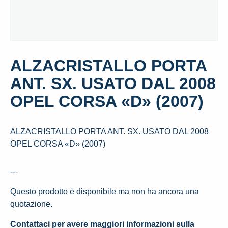
ALZACRISTALLO PORTA
ANT. SX. USATO DAL 2008
OPEL CORSA «D» (2007)
ALZACRISTALLO PORTA ANT. SX. USATO DAL 2008
OPEL CORSA «D» (2007)
---
Questo prodotto è disponibile ma non ha ancora una
quotazione.
Contattaci per avere maggiori informazioni sulla