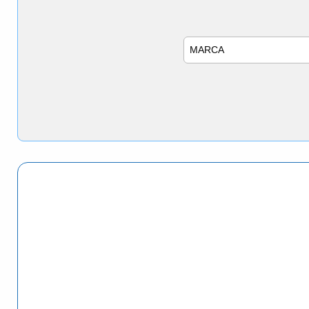
Marca