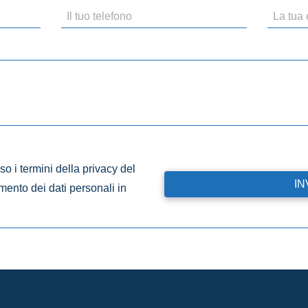
o i termini della privacy del
amento dei dati personali in