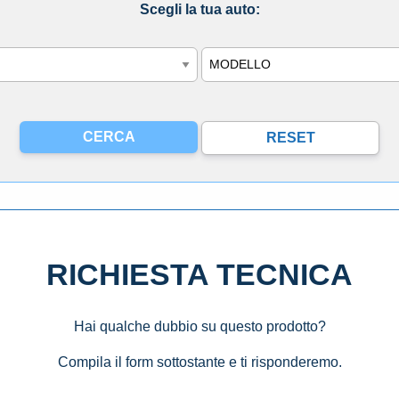
Scegli la tua auto:
Modello
RICHIESTA TECNICA
Hai qualche dubbio su questo prodotto?
Compila il form sottostante e ti risponderemo.