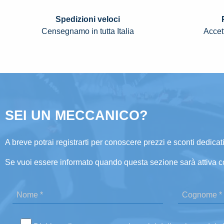
Spedizioni veloci
Censegnamo in tutta Italia
Accett
SEI UN MECCANICO?
A breve potrai registrarti per conoscere prezzi e sconti dedicati
Se vuoi essere informato quando questa sezione sarà attiva c