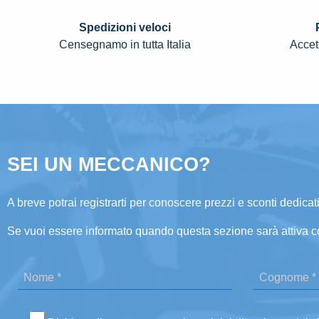
Spedizioni veloci
Censegnamo in tutta Italia
Accett
SEI UN MECCANICO?
A breve potrai registrarti per conoscere prezzi e sconti dedicati
Se vuoi essere informato quando questa sezione sarà attiva c