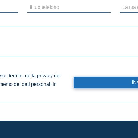
o i termini della privacy del
amento dei dati personali in