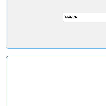
Marca