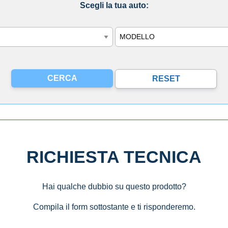
Scegli la tua auto:
Modello
RICHIESTA TECNICA
Hai qualche dubbio su questo prodotto?
Compila il form sottostante e ti risponderemo.