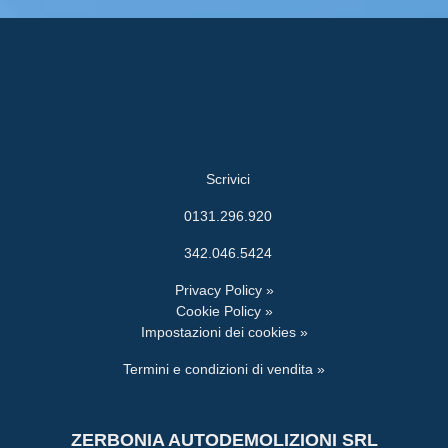
Scrivici
0131.296.920
342.046.5424
Privacy Policy »
Cookie Policy »
Impostazioni dei cookies »
Termini e condizioni di vendita »
ZERBONIA AUTODEMOLIZIONI SRL