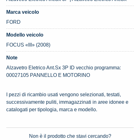
Marca veicolo
FORD
Modello veicolo
FOCUS «III» (2008)
Note
Alzavetro Eletrico Ant.Sx 3P ID vecchio programma:
00027105 PANNELLO E MOTORINO
I pezzi di ricambio usati vengono selezionati, testati,
successivamente puliti, immagazzinati in aree idonee e
catalogati per tipologia, marca e modello.
Non è il prodotto che stavi cercando?