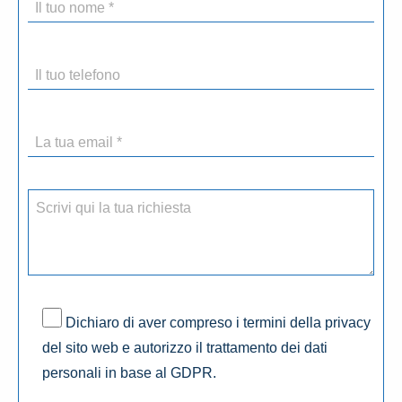
Dichiaro di aver compreso i termini della privacy
del sito web e autorizzo il trattamento dei dati
personali in base al GDPR.