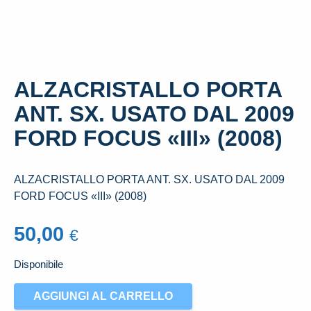
ALZACRISTALLO PORTA
ANT. SX. USATO DAL 2009
FORD FOCUS «III» (2008)
ALZACRISTALLO PORTA ANT. SX. USATO DAL 2009
FORD FOCUS «III» (2008)
50,00
€
Disponibile
ALZACRISTALLO
AGGIUNGI AL CARRELLO
PORTA