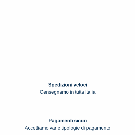
Spedizioni veloci
Censegnamo in tutta Italia
Pagamenti sicuri
Accettiamo varie tipologie di pagamento