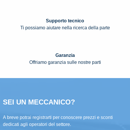
Supporto tecnico
Ti possiamo aiutare nella ricerca della parte
Garanzia
Offriamo garanzia sulle nostre parti
SEI UN MECCANICO?
A breve potrai registrarti per conoscere prezzi e sconti
dedicati agli operatori del settore.