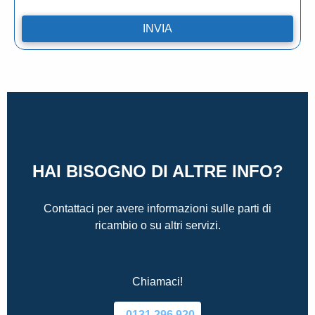
HAI BISOGNO DI ALTRE INFO?
Contattaci per avere informazioni sulle parti di
ricambio o su altri servizi.
Chiamaci!
0131.296.920