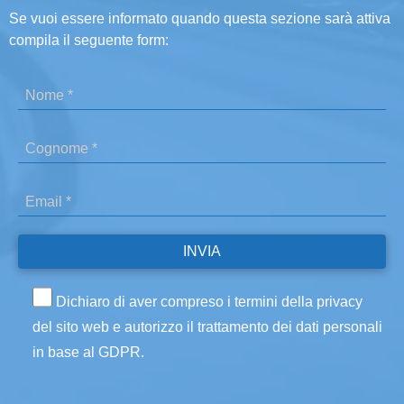
Se vuoi essere informato quando questa sezione sarà attiva
compila il seguente form:
Dichiaro di aver compreso i termini della privacy
del sito web e autorizzo il trattamento dei dati personali
in base al GDPR.