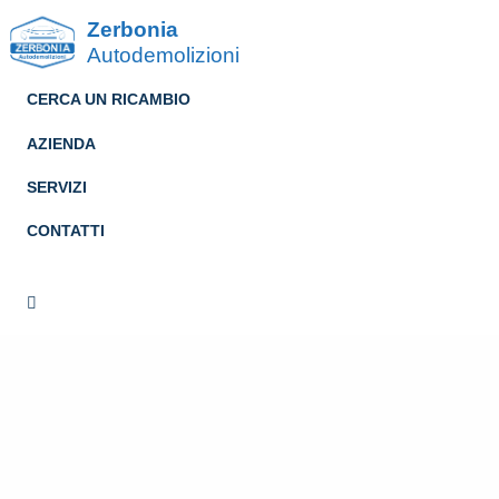
Zerbonia
Autodemolizioni
CERCA UN RICAMBIO
AZIENDA
SERVIZI
CONTATTI