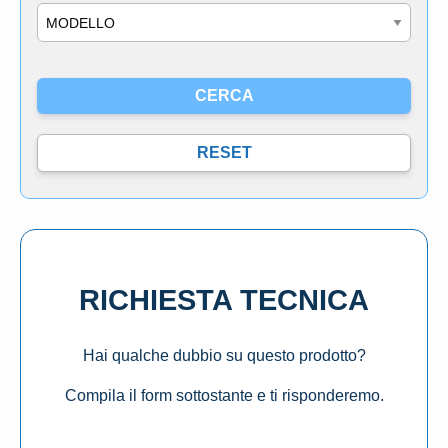
Modello
RICHIESTA TECNICA
Hai qualche dubbio su questo prodotto?
Compila il form sottostante e ti risponderemo.