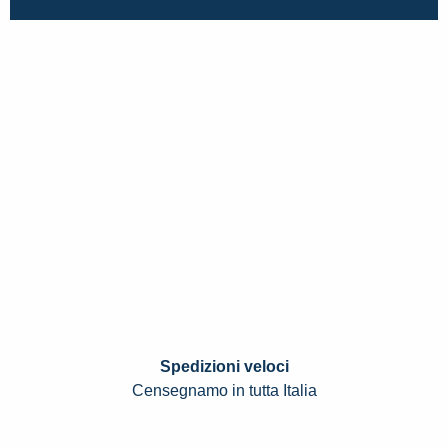
Spedizioni veloci
Censegnamo in tutta Italia