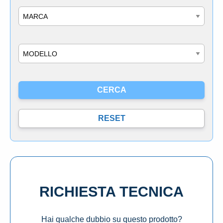
Marca
Modello
RICHIESTA TECNICA
Hai qualche dubbio su questo prodotto?