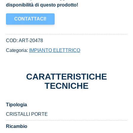
disponibilità di questo prodotto!
CONTATTACI!
COD:
ART-20478
Categoria:
IMPIANTO ELETTRICO
CARATTERISTICHE
TECNICHE
Tipologia
CRISTALLI PORTE
Ricambio