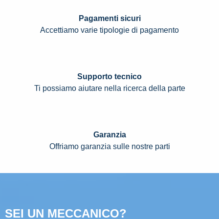
Pagamenti sicuri
Accettiamo varie tipologie di pagamento
Supporto tecnico
Ti possiamo aiutare nella ricerca della parte
Garanzia
Offriamo garanzia sulle nostre parti
SEI UN MECCANICO?