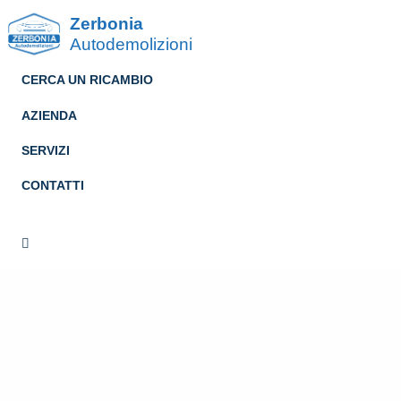
Zerbonia
Autodemolizioni
CERCA UN RICAMBIO
AZIENDA
SERVIZI
CONTATTI