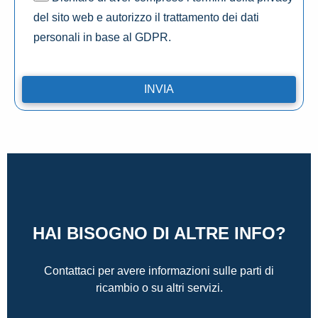
del sito web e autorizzo il trattamento dei dati
personali in base al GDPR.
HAI BISOGNO DI ALTRE INFO?
Contattaci per avere informazioni sulle parti di
ricambio o su altri servizi.