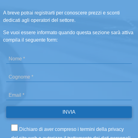
A breve potrai registrarti per conoscere prezzi e sconti
dedicati agli operatori del settore.
Se vuoi essere informato quando questa sezione sarà attiva
compila il seguente form:
Dichiaro di aver compreso i termini della privacy