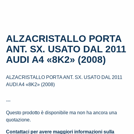
ALZACRISTALLO PORTA
ANT. SX. USATO DAL 2011
AUDI A4 «8K2» (2008)
ALZACRISTALLO PORTA ANT. SX. USATO DAL 2011
AUDI A4 «8K2» (2008)
---
Questo prodotto è disponibile ma non ha ancora una
quotazione.
Contattaci per avere maggiori informazioni sulla