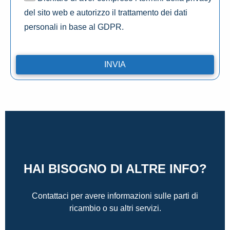
del sito web e autorizzo il trattamento dei dati
personali in base al GDPR.
HAI BISOGNO DI ALTRE INFO?
Contattaci per avere informazioni sulle parti di
ricambio o su altri servizi.