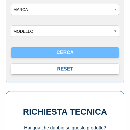
Marca
Modello
RICHIESTA TECNICA
Hai qualche dubbio su questo prodotto?