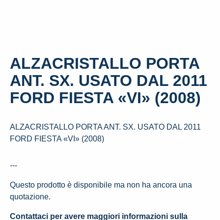
ALZACRISTALLO PORTA
ANT. SX. USATO DAL 2011
FORD FIESTA «VI» (2008)
ALZACRISTALLO PORTA ANT. SX. USATO DAL 2011
FORD FIESTA «VI» (2008)
---
Questo prodotto è disponibile ma non ha ancora una
quotazione.
Contattaci per avere maggiori informazioni sulla