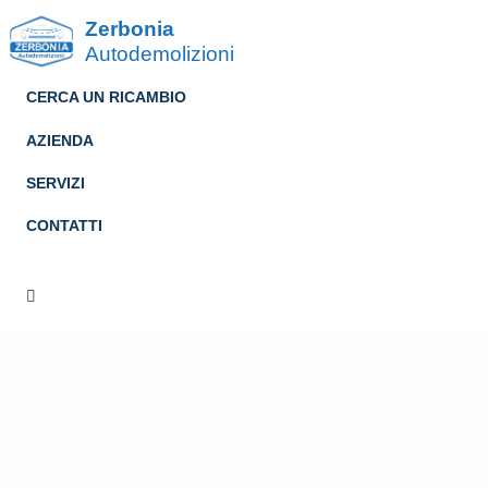
Zerbonia
Autodemolizioni
CERCA UN RICAMBIO
AZIENDA
SERVIZI
CONTATTI