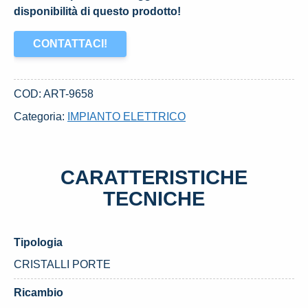
disponibilità di questo prodotto!
CONTATTACI!
COD:
ART-9658
Categoria:
IMPIANTO ELETTRICO
CARATTERISTICHE
TECNICHE
Tipologia
CRISTALLI PORTE
Ricambio