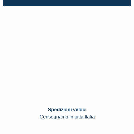
Spedizioni veloci
Censegnamo in tutta Italia