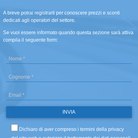
A breve potrai registrarti per conoscere prezzi e sconti
dedicati agli operatori del settore.
Se vuoi essere informato quando questa sezione sarà attiva
compila il seguente form:
Dichiaro di aver compreso i termini della privacy