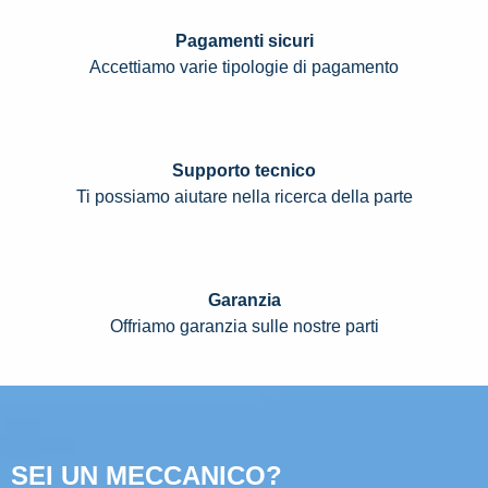
Pagamenti sicuri
Accettiamo varie tipologie di pagamento
Supporto tecnico
Ti possiamo aiutare nella ricerca della parte
Garanzia
Offriamo garanzia sulle nostre parti
SEI UN MECCANICO?