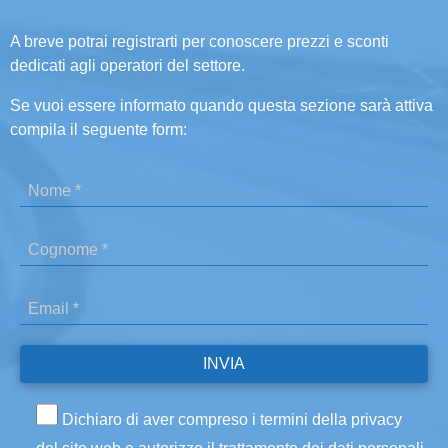
A breve potrai registrarti per conoscere prezzi e sconti
dedicati agli operatori del settore.
Se vuoi essere informato quando questa sezione sarà attiva
compila il seguente form:
Dichiaro di aver compreso i termini della privacy