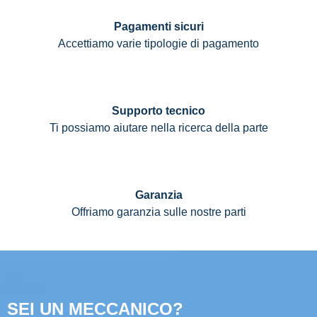
Pagamenti sicuri
Accettiamo varie tipologie di pagamento
Supporto tecnico
Ti possiamo aiutare nella ricerca della parte
Garanzia
Offriamo garanzia sulle nostre parti
SEI UN MECCANICO?