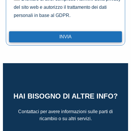
del sito web e autorizzo il trattamento dei dati
personali in base al GDPR.
HAI BISOGNO DI ALTRE INFO?
Contattaci per avere informazioni sulle parti di
ricambio o su altri servizi.