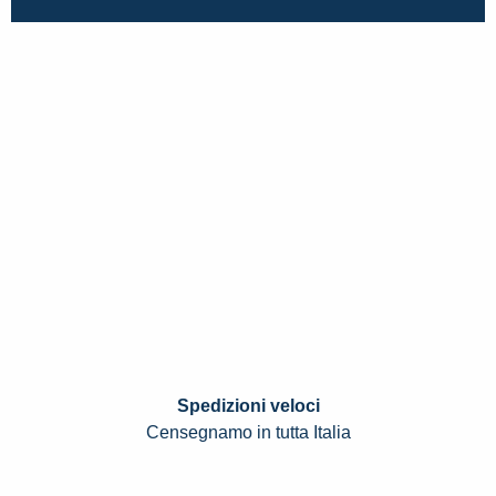
Spedizioni veloci
Censegnamo in tutta Italia