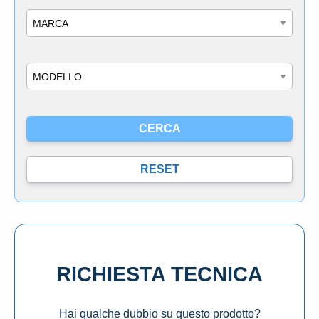
Marca
Modello
RICHIESTA TECNICA
Hai qualche dubbio su questo prodotto?