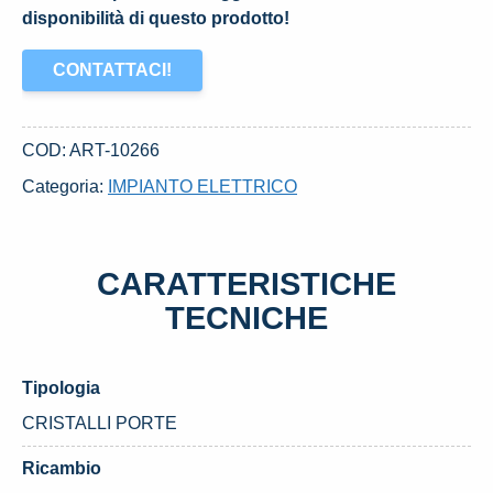
disponibilità di questo prodotto!
CONTATTACI!
COD:
ART-10266
Categoria:
IMPIANTO ELETTRICO
CARATTERISTICHE
TECNICHE
Tipologia
CRISTALLI PORTE
Ricambio