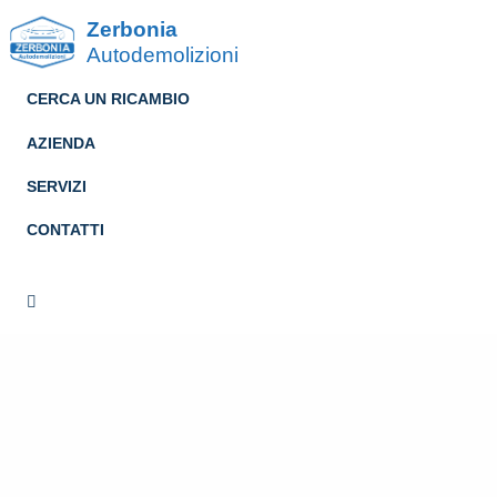
Zerbonia
Autodemolizioni
CERCA UN RICAMBIO
AZIENDA
SERVIZI
CONTATTI