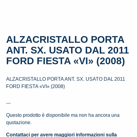
ALZACRISTALLO PORTA
ANT. SX. USATO DAL 2011
FORD FIESTA «VI» (2008)
ALZACRISTALLO PORTA ANT. SX. USATO DAL 2011
FORD FIESTA «VI» (2008)
---
Questo prodotto è disponibile ma non ha ancora una
quotazione.
Contattaci per avere maggiori informazioni sulla