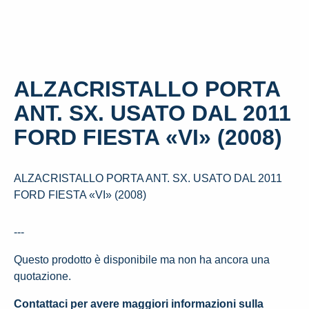
ALZACRISTALLO PORTA
ANT. SX. USATO DAL 2011
FORD FIESTA «VI» (2008)
ALZACRISTALLO PORTA ANT. SX. USATO DAL 2011
FORD FIESTA «VI» (2008)
---
Questo prodotto è disponibile ma non ha ancora una
quotazione.
Contattaci per avere maggiori informazioni sulla