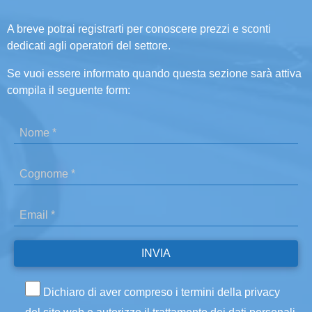
A breve potrai registrarti per conoscere prezzi e sconti
dedicati agli operatori del settore.
Se vuoi essere informato quando questa sezione sarà attiva
compila il seguente form:
Dichiaro di aver compreso i termini della privacy