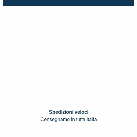
Spedizioni veloci
Censegnamo in tutta Italia