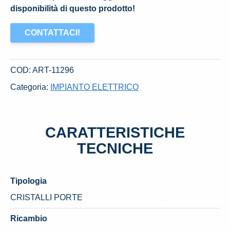
disponibilità di questo prodotto!
CONTATTACI!
COD:
ART-11296
Categoria:
IMPIANTO ELETTRICO
CARATTERISTICHE
TECNICHE
Tipologia
CRISTALLI PORTE
Ricambio