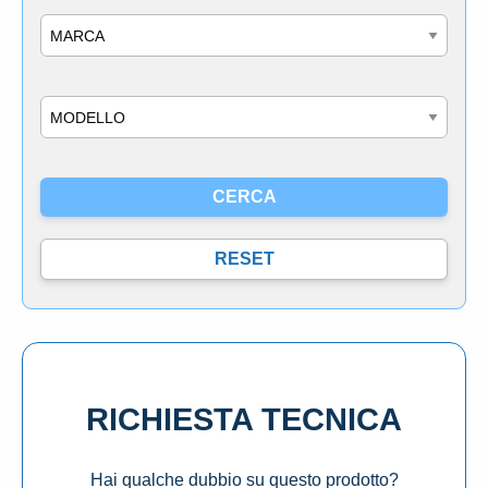
Marca
Modello
RICHIESTA TECNICA
Hai qualche dubbio su questo prodotto?