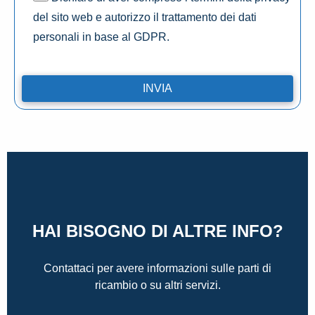
del sito web e autorizzo il trattamento dei dati
personali in base al GDPR.
HAI BISOGNO DI ALTRE INFO?
Contattaci per avere informazioni sulle parti di
ricambio o su altri servizi.