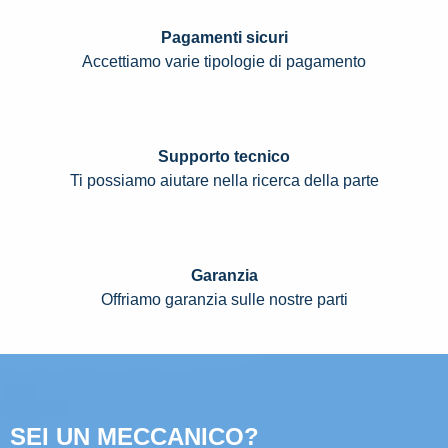
Pagamenti sicuri
Accettiamo varie tipologie di pagamento
Supporto tecnico
Ti possiamo aiutare nella ricerca della parte
Garanzia
Offriamo garanzia sulle nostre parti
SEI UN MECCANICO?