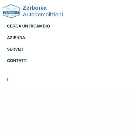
Zerbonia
Autodemolizioni
CERCA UN RICAMBIO
AZIENDA
SERVIZI
CONTATTI