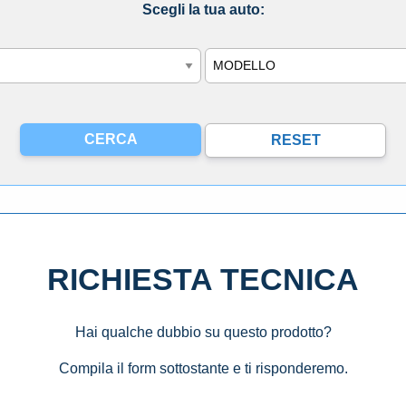
Scegli la tua auto:
Modello
RICHIESTA TECNICA
Hai qualche dubbio su questo prodotto?
Compila il form sottostante e ti risponderemo.