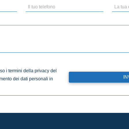
o i termini della privacy del
amento dei dati personali in