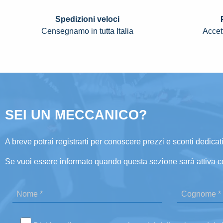
Spedizioni veloci
Censegnamo in tutta Italia
Accett
SEI UN MECCANICO?
A breve potrai registrarti per conoscere prezzi e sconti dedicati
Se vuoi essere informato quando questa sezione sarà attiva c