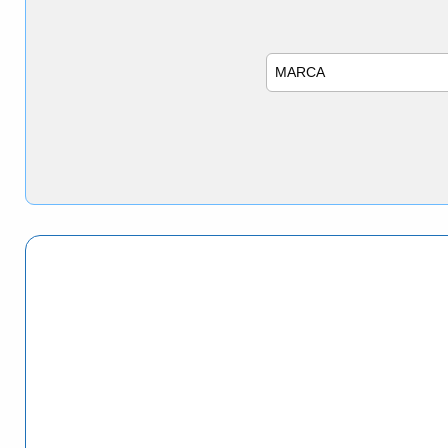
Marca