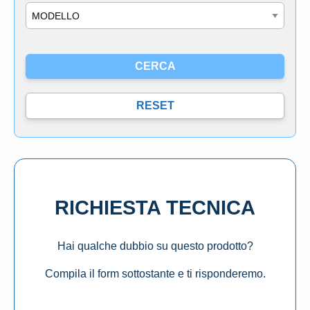
Modello
RICHIESTA TECNICA
Hai qualche dubbio su questo prodotto?
Compila il form sottostante e ti risponderemo.