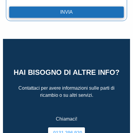
HAI BISOGNO DI ALTRE INFO?
Contattaci per avere informazioni sulle parti di
ricambio o su altri servizi.
Chiamaci!
0131.296.920