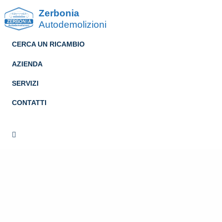
Zerbonia
Autodemolizioni
CERCA UN RICAMBIO
AZIENDA
SERVIZI
CONTATTI