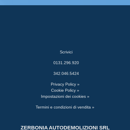
Scrivici
0131.296.920
342.046.5424
Privacy Policy »
Cookie Policy »
Impostazioni dei cookies »
Termini e condizioni di vendita »
ZERBONIA AUTODEMOLIZIONI SRL