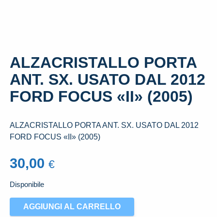
ALZACRISTALLO PORTA
ANT. SX. USATO DAL 2012
FORD FOCUS «II» (2005)
ALZACRISTALLO PORTA ANT. SX. USATO DAL 2012
FORD FOCUS «II» (2005)
30,00
€
Disponibile
ALZACRISTALLO
AGGIUNGI AL CARRELLO
PORTA