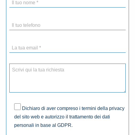
Dichiaro di aver compreso i termini della privacy
del sito web e autorizzo il trattamento dei dati
personali in base al GDPR.