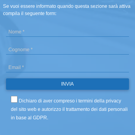
Se vuoi essere informato quando questa sezione sarà attiva
compila il seguente form:
Dichiaro di aver compreso i termini della privacy
del sito web e autorizzo il trattamento dei dati personali
in base al GDPR.