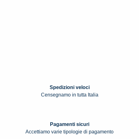
Spedizioni veloci
Censegnamo in tutta Italia
Pagamenti sicuri
Accettiamo varie tipologie di pagamento