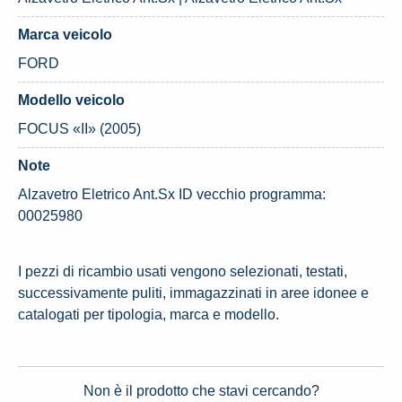
Marca veicolo
FORD
Modello veicolo
FOCUS «II» (2005)
Note
Alzavetro Eletrico Ant.Sx ID vecchio programma:
00025980
I pezzi di ricambio usati vengono selezionati, testati,
successivamente puliti, immagazzinati in aree idonee e
catalogati per tipologia, marca e modello.
Non è il prodotto che stavi cercando?