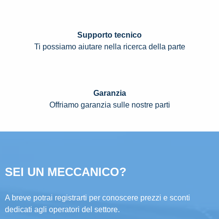
Supporto tecnico
Ti possiamo aiutare nella ricerca della parte
Garanzia
Offriamo garanzia sulle nostre parti
SEI UN MECCANICO?
A breve potrai registrarti per conoscere prezzi e sconti
dedicati agli operatori del settore.