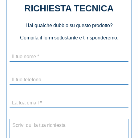
RICHIESTA TECNICA
Hai qualche dubbio su questo prodotto?
Compila il form sottostante e ti risponderemo.