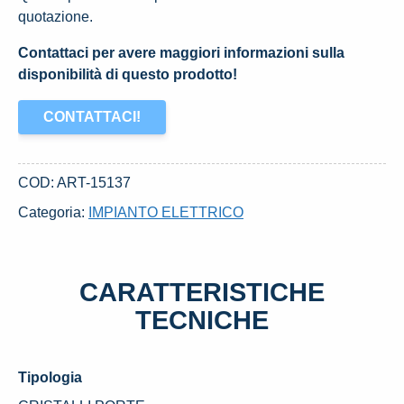
quotazione.
Contattaci per avere maggiori informazioni sulla
disponibilità di questo prodotto!
CONTATTACI!
COD:
ART-15137
Categoria:
IMPIANTO ELETTRICO
CARATTERISTICHE
TECNICHE
Tipologia