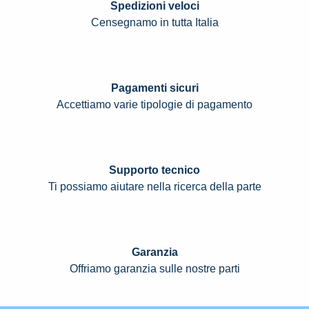
Spedizioni veloci
Censegnamo in tutta Italia
Pagamenti sicuri
Accettiamo varie tipologie di pagamento
Supporto tecnico
Ti possiamo aiutare nella ricerca della parte
Garanzia
Offriamo garanzia sulle nostre parti