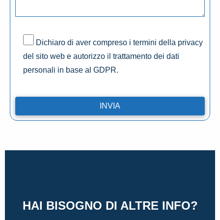
Dichiaro di aver compreso i termini della privacy
del sito web e autorizzo il trattamento dei dati
personali in base al GDPR.
HAI BISOGNO DI ALTRE INFO?