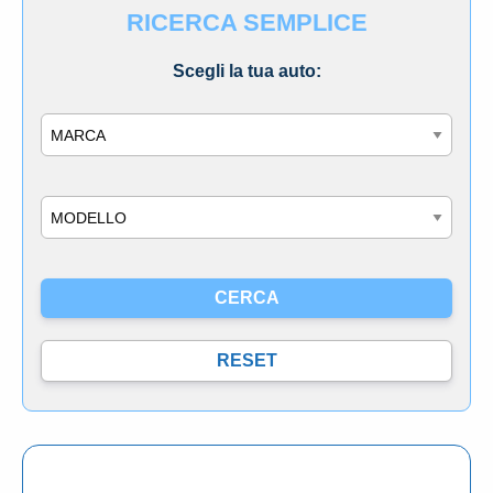
RICERCA SEMPLICE
Scegli la tua auto:
Marca
Modello