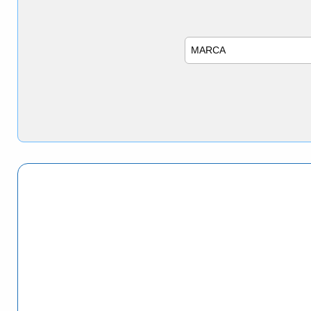
Marca