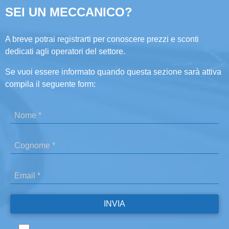
SEI UN MECCANICO?
A breve potrai registrarti per conoscere prezzi e sconti
dedicati agli operatori del settore.
Se vuoi essere informato quando questa sezione sarà attiva
compila il seguente form: