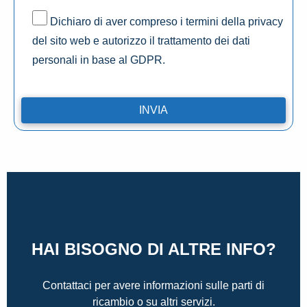
Dichiaro di aver compreso i termini della privacy
del sito web e autorizzo il trattamento dei dati
personali in base al GDPR.
HAI BISOGNO DI ALTRE INFO?
Contattaci per avere informazioni sulle parti di
ricambio o su altri servizi.