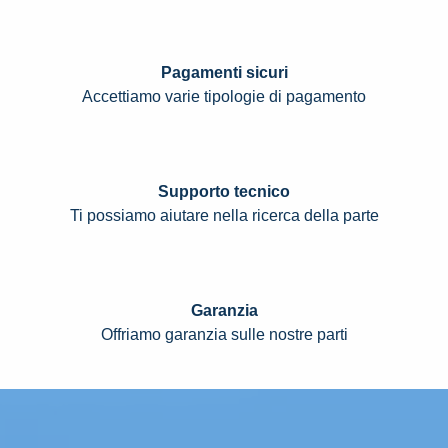
Pagamenti sicuri
Accettiamo varie tipologie di pagamento
Supporto tecnico
Ti possiamo aiutare nella ricerca della parte
Garanzia
Offriamo garanzia sulle nostre parti