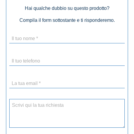
Hai qualche dubbio su questo prodotto?
Compila il form sottostante e ti risponderemo.