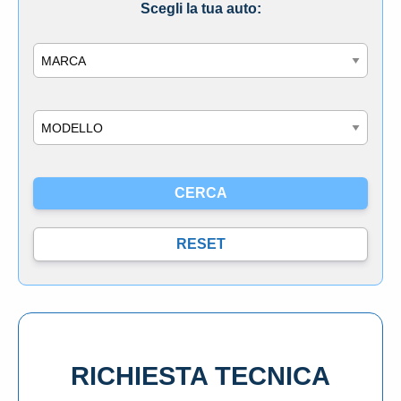
Scegli la tua auto:
Marca
Modello
RICHIESTA TECNICA