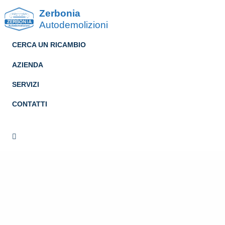
Zerbonia
Autodemolizioni
CERCA UN RICAMBIO
AZIENDA
SERVIZI
CONTATTI