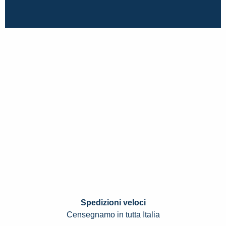
Spedizioni veloci
Censegnamo in tutta Italia