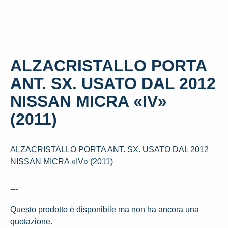
ALZACRISTALLO PORTA
ANT. SX. USATO DAL 2012
NISSAN MICRA «IV»
(2011)
ALZACRISTALLO PORTA ANT. SX. USATO DAL 2012
NISSAN MICRA «IV» (2011)
---
Questo prodotto è disponibile ma non ha ancora una
quotazione.