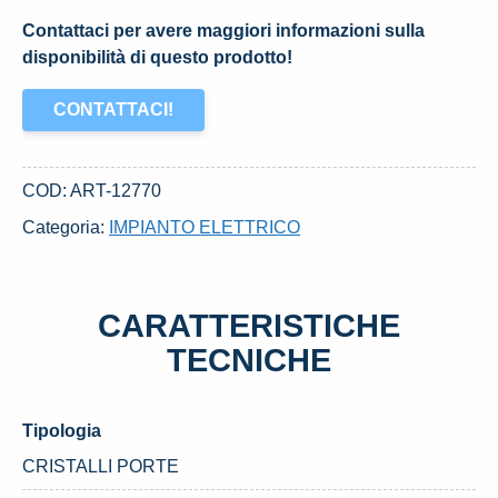
Contattaci per avere maggiori informazioni sulla
disponibilità di questo prodotto!
CONTATTACI!
COD:
ART-12770
Categoria:
IMPIANTO ELETTRICO
CARATTERISTICHE
TECNICHE
Tipologia
CRISTALLI PORTE