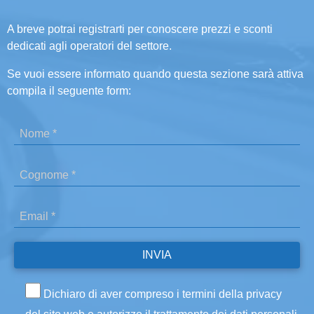
A breve potrai registrarti per conoscere prezzi e sconti
dedicati agli operatori del settore.
Se vuoi essere informato quando questa sezione sarà attiva
compila il seguente form:
Dichiaro di aver compreso i termini della privacy