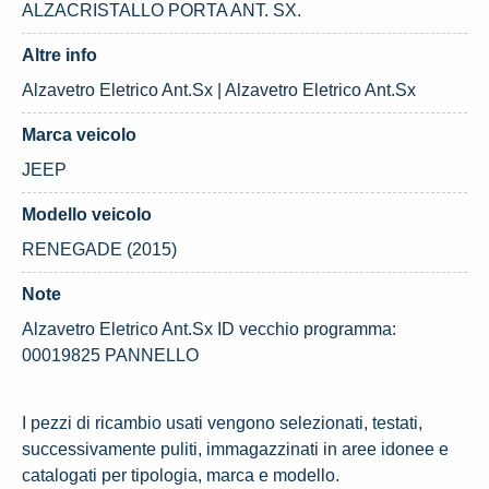
ALZACRISTALLO PORTA ANT. SX.
Altre info
Alzavetro Eletrico Ant.Sx | Alzavetro Eletrico Ant.Sx
Marca veicolo
JEEP
Modello veicolo
RENEGADE (2015)
Note
Alzavetro Eletrico Ant.Sx ID vecchio programma:
00019825 PANNELLO
I pezzi di ricambio usati vengono selezionati, testati,
successivamente puliti, immagazzinati in aree idonee e
catalogati per tipologia, marca e modello.