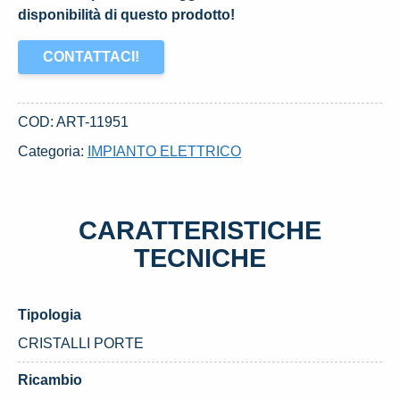
disponibilità di questo prodotto!
CONTATTACI!
COD:
ART-11951
Categoria:
IMPIANTO ELETTRICO
CARATTERISTICHE
TECNICHE
Tipologia
CRISTALLI PORTE
Ricambio