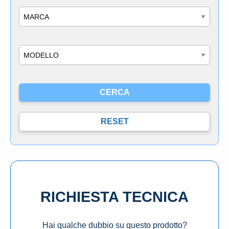
Marca
Modello
RICHIESTA TECNICA
Hai qualche dubbio su questo prodotto?