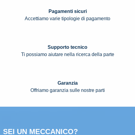
Pagamenti sicuri
Accettiamo varie tipologie di pagamento
Supporto tecnico
Ti possiamo aiutare nella ricerca della parte
Garanzia
Offriamo garanzia sulle nostre parti
SEI UN MECCANICO?