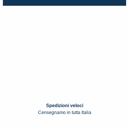
Spedizioni veloci
Censegnamo in tutta Italia