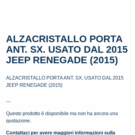
ALZACRISTALLO PORTA
ANT. SX. USATO DAL 2015
JEEP RENEGADE (2015)
ALZACRISTALLO PORTA ANT. SX. USATO DAL 2015
JEEP RENEGADE (2015)
---
Questo prodotto è disponibile ma non ha ancora una
quotazione.
Contattaci per avere maggiori informazioni sulla