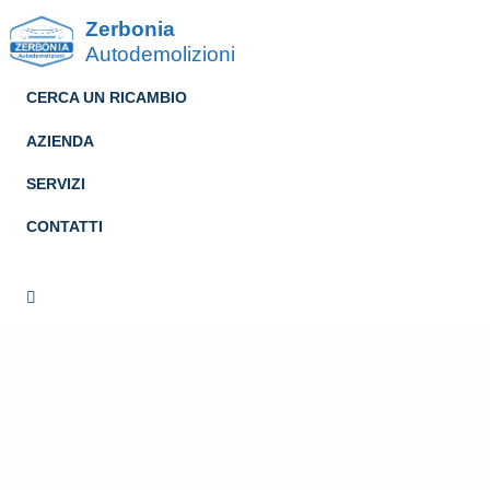
Zerbonia
Autodemolizioni
CERCA UN RICAMBIO
AZIENDA
SERVIZI
CONTATTI