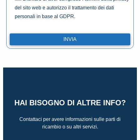
del sito web e autorizzo il trattamento dei dati
personali in base al GDPR.
HAI BISOGNO DI ALTRE INFO?
Contattaci per avere informazioni sulle parti di
ricambio o su altri servizi.