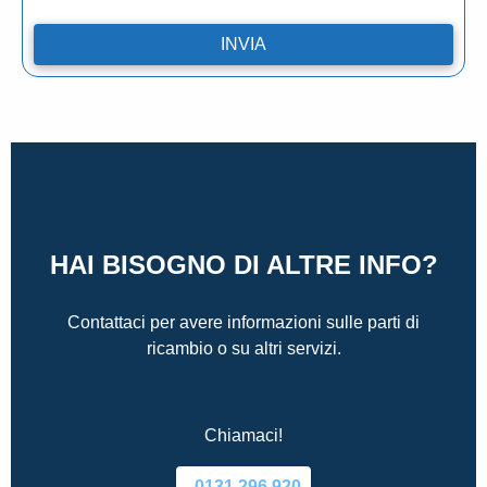
HAI BISOGNO DI ALTRE INFO?
Contattaci per avere informazioni sulle parti di
ricambio o su altri servizi.
Chiamaci!
0131.296.920