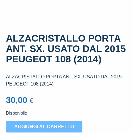
ALZACRISTALLO PORTA
ANT. SX. USATO DAL 2015
PEUGEOT 108 (2014)
ALZACRISTALLO PORTA ANT. SX. USATO DAL 2015
PEUGEOT 108 (2014)
30,00
€
Disponibile
ALZACRISTALLO
AGGIUNGI AL CARRELLO
PORTA