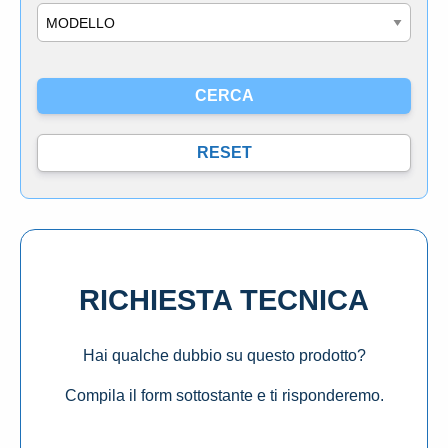
Modello
RICHIESTA TECNICA
Hai qualche dubbio su questo prodotto?
Compila il form sottostante e ti risponderemo.