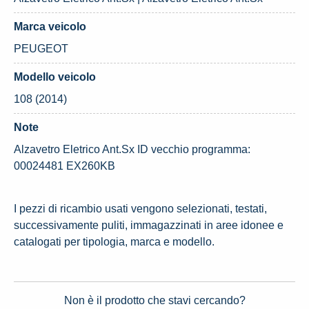
Marca veicolo
PEUGEOT
Modello veicolo
108 (2014)
Note
Alzavetro Eletrico Ant.Sx ID vecchio programma:
00024481 EX260KB
I pezzi di ricambio usati vengono selezionati, testati,
successivamente puliti, immagazzinati in aree idonee e
catalogati per tipologia, marca e modello.
Non è il prodotto che stavi cercando?