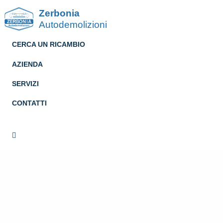
Zerbonia
Autodemolizioni
CERCA UN RICAMBIO
AZIENDA
SERVIZI
CONTATTI