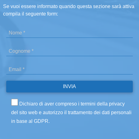
Se vuoi essere informato quando questa sezione sarà attiva
compila il seguente form:
Dichiaro di aver compreso i termini della privacy
del sito web e autorizzo il trattamento dei dati personali
in base al GDPR.