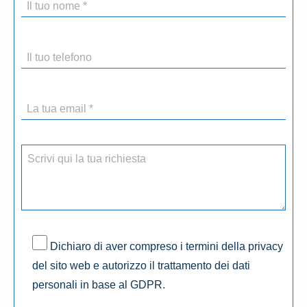
Dichiaro di aver compreso i termini della privacy
del sito web e autorizzo il trattamento dei dati
personali in base al GDPR.