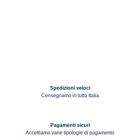
Spedizioni veloci
Censegnamo in tutta Italia
Pagamenti sicuri
Accettiamo varie tipologie di pagamento