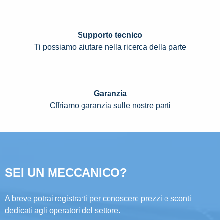
Supporto tecnico
Ti possiamo aiutare nella ricerca della parte
Garanzia
Offriamo garanzia sulle nostre parti
SEI UN MECCANICO?
A breve potrai registrarti per conoscere prezzi e sconti
dedicati agli operatori del settore.