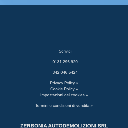
Scrivici
0131.296.920
342.046.5424
Privacy Policy »
Cookie Policy »
Impostazioni dei cookies »
Termini e condizioni di vendita »
ZERBONIA AUTODEMOLIZIONI SRL