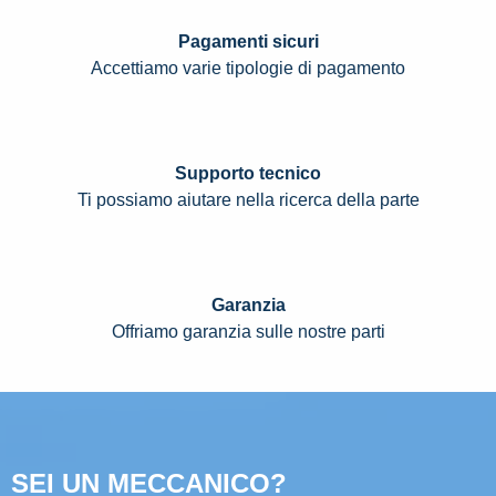
Pagamenti sicuri
Accettiamo varie tipologie di pagamento
Supporto tecnico
Ti possiamo aiutare nella ricerca della parte
Garanzia
Offriamo garanzia sulle nostre parti
SEI UN MECCANICO?