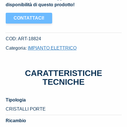
disponibilità di questo prodotto!
CONTATTACI!
COD:
ART-18824
Categoria:
IMPIANTO ELETTRICO
CARATTERISTICHE
TECNICHE
Tipologia
CRISTALLI PORTE
Ricambio