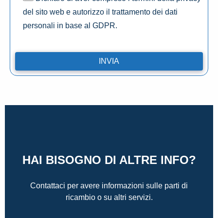
del sito web e autorizzo il trattamento dei dati
personali in base al GDPR.
HAI BISOGNO DI ALTRE INFO?
Contattaci per avere informazioni sulle parti di
ricambio o su altri servizi.