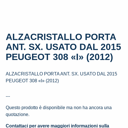
ALZACRISTALLO PORTA
ANT. SX. USATO DAL 2015
PEUGEOT 308 «I» (2012)
ALZACRISTALLO PORTA ANT. SX. USATO DAL 2015
PEUGEOT 308 «I» (2012)
---
Questo prodotto è disponibile ma non ha ancora una
quotazione.
Contattaci per avere maggiori informazioni sulla