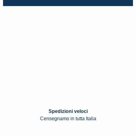
Spedizioni veloci
Censegnamo in tutta Italia