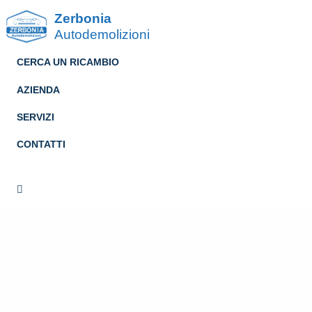
Zerbonia
Autodemolizioni
CERCA UN RICAMBIO
AZIENDA
SERVIZI
CONTATTI