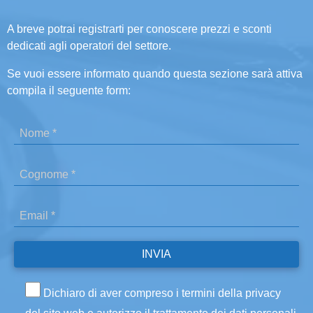
A breve potrai registrarti per conoscere prezzi e sconti
dedicati agli operatori del settore.
Se vuoi essere informato quando questa sezione sarà attiva
compila il seguente form:
Dichiaro di aver compreso i termini della privacy