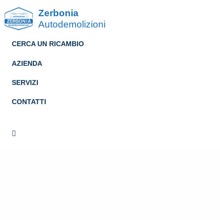
Zerbonia
Autodemolizioni
CERCA UN RICAMBIO
AZIENDA
SERVIZI
CONTATTI