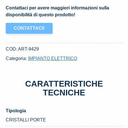
Contattaci per avere maggiori informazioni sulla
disponibilità di questo prodotto!
CONTATTACI!
COD:
ART-9429
Categoria:
IMPIANTO ELETTRICO
CARATTERISTICHE
TECNICHE
Tipologia
CRISTALLI PORTE