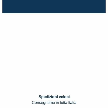
Spedizioni veloci
Censegnamo in tutta Italia