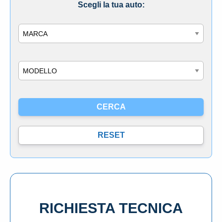
Scegli la tua auto:
Marca
Modello
RICHIESTA TECNICA