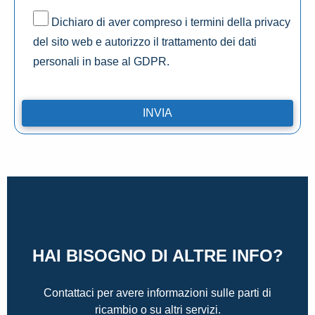
Dichiaro di aver compreso i termini della privacy
del sito web e autorizzo il trattamento dei dati
personali in base al GDPR.
HAI BISOGNO DI ALTRE INFO?
Contattaci per avere informazioni sulle parti di
ricambio o su altri servizi.