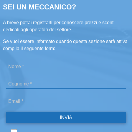
SEI UN MECCANICO?
A breve potrai registrarti per conoscere prezzi e sconti
dedicati agli operatori del settore.
Se vuoi essere informato quando questa sezione sarà attiva
compila il seguente form: