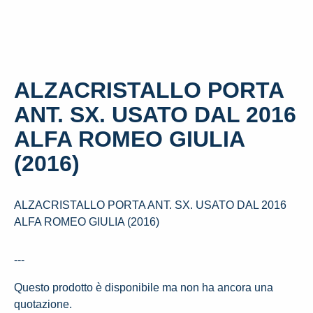
ALZACRISTALLO PORTA
ANT. SX. USATO DAL 2016
ALFA ROMEO GIULIA
(2016)
ALZACRISTALLO PORTA ANT. SX. USATO DAL 2016
ALFA ROMEO GIULIA (2016)
---
Questo prodotto è disponibile ma non ha ancora una
quotazione.