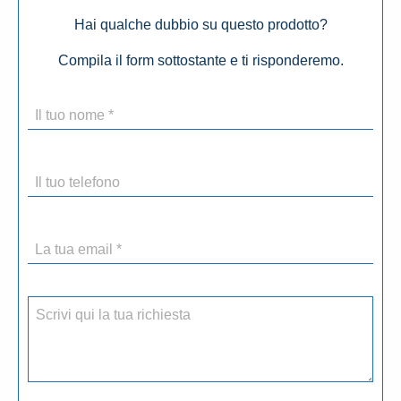
Hai qualche dubbio su questo prodotto?
Compila il form sottostante e ti risponderemo.