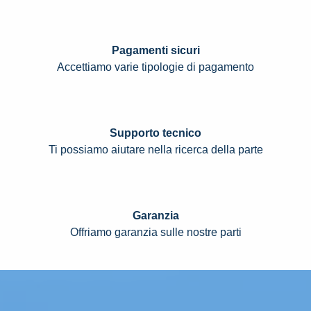
Pagamenti sicuri
Accettiamo varie tipologie di pagamento
Supporto tecnico
Ti possiamo aiutare nella ricerca della parte
Garanzia
Offriamo garanzia sulle nostre parti