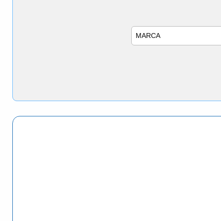
Marca