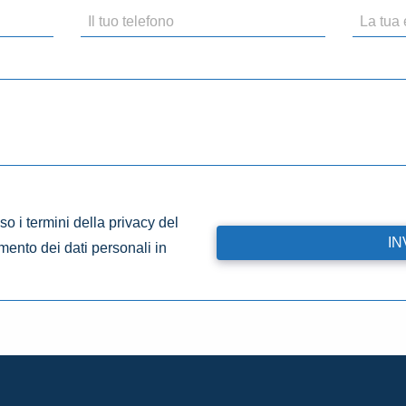
o i termini della privacy del
amento dei dati personali in