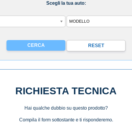
Scegli la tua auto:
Modello
RICHIESTA TECNICA
Hai qualche dubbio su questo prodotto?
Compila il form sottostante e ti risponderemo.