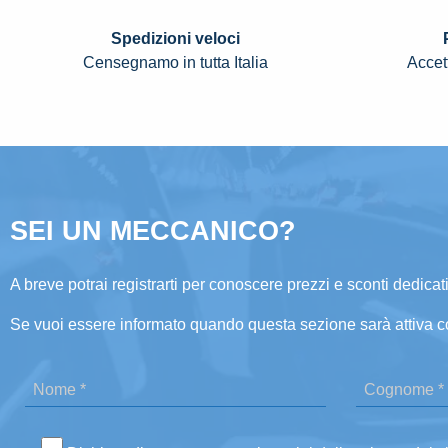
Spedizioni veloci
Censegnamo in tutta Italia
Accett
SEI UN MECCANICO?
A breve potrai registrarti per conoscere prezzi e sconti dedicati
Se vuoi essere informato quando questa sezione sarà attiva c