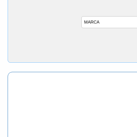
Marca