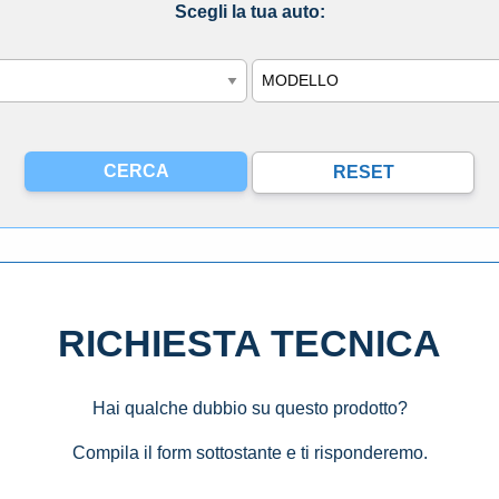
Scegli la tua auto:
Modello
RICHIESTA TECNICA
Hai qualche dubbio su questo prodotto?
Compila il form sottostante e ti risponderemo.