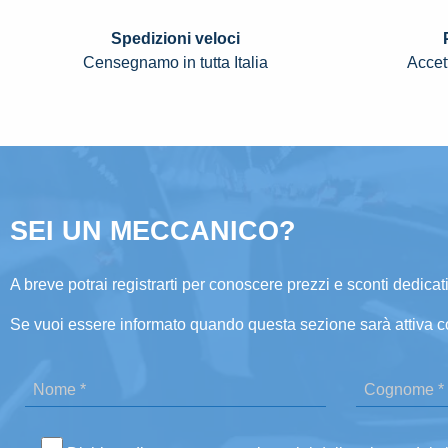
Spedizioni veloci
Censegnamo in tutta Italia
Accett
SEI UN MECCANICO?
A breve potrai registrarti per conoscere prezzi e sconti dedicati
Se vuoi essere informato quando questa sezione sarà attiva c