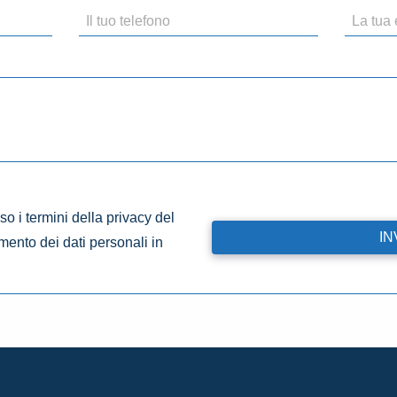
o i termini della privacy del
amento dei dati personali in