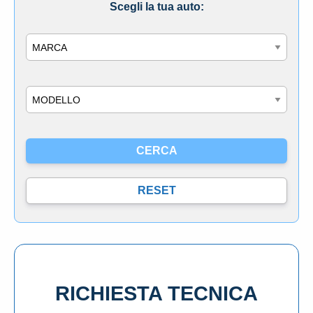
Scegli la tua auto:
Marca
Modello
RICHIESTA TECNICA