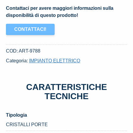
Contattaci per avere maggiori informazioni sulla
disponibilità di questo prodotto!
CONTATTACI!
COD:
ART-9788
Categoria:
IMPIANTO ELETTRICO
CARATTERISTICHE
TECNICHE
Tipologia
CRISTALLI PORTE