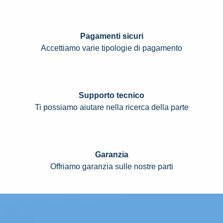
Pagamenti sicuri
Accettiamo varie tipologie di pagamento
Supporto tecnico
Ti possiamo aiutare nella ricerca della parte
Garanzia
Offriamo garanzia sulle nostre parti