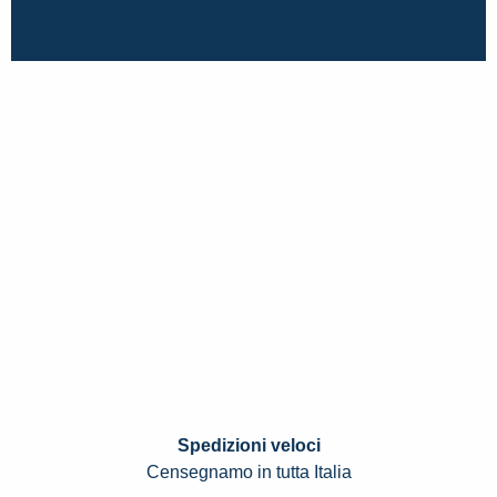
Spedizioni veloci
Censegnamo in tutta Italia