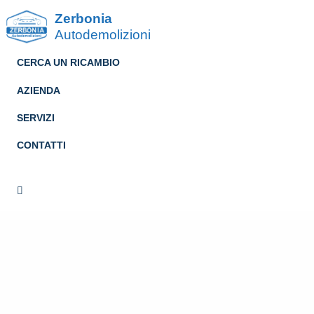
Zerbonia
Autodemolizioni
CERCA UN RICAMBIO
AZIENDA
SERVIZI
CONTATTI