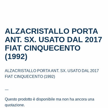
ALZACRISTALLO PORTA
ANT. SX. USATO DAL 2017
FIAT CINQUECENTO
(1992)
ALZACRISTALLO PORTA ANT. SX. USATO DAL 2017
FIAT CINQUECENTO (1992)
---
Questo prodotto è disponibile ma non ha ancora una
quotazione.