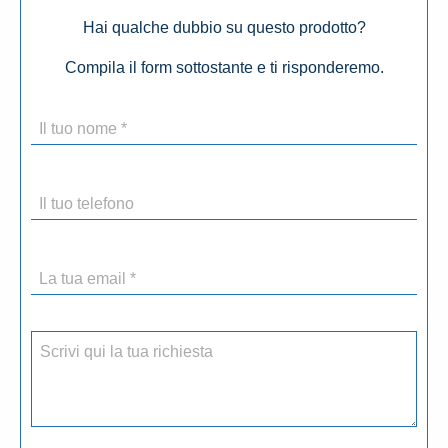
Hai qualche dubbio su questo prodotto?
Compila il form sottostante e ti risponderemo.