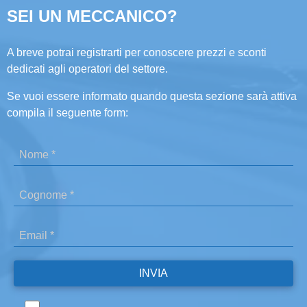
SEI UN MECCANICO?
A breve potrai registrarti per conoscere prezzi e sconti
dedicati agli operatori del settore.
Se vuoi essere informato quando questa sezione sarà attiva
compila il seguente form: