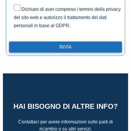
Dichiaro di aver compreso i termini della privacy
del sito web e autorizzo il trattamento dei dati
personali in base al GDPR.
HAI BISOGNO DI ALTRE INFO?
Contattaci per avere informazioni sulle parti di
ricambio o su altri servizi.