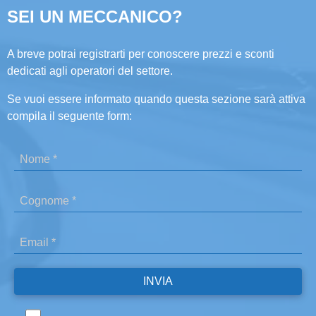
SEI UN MECCANICO?
A breve potrai registrarti per conoscere prezzi e sconti
dedicati agli operatori del settore.
Se vuoi essere informato quando questa sezione sarà attiva
compila il seguente form: