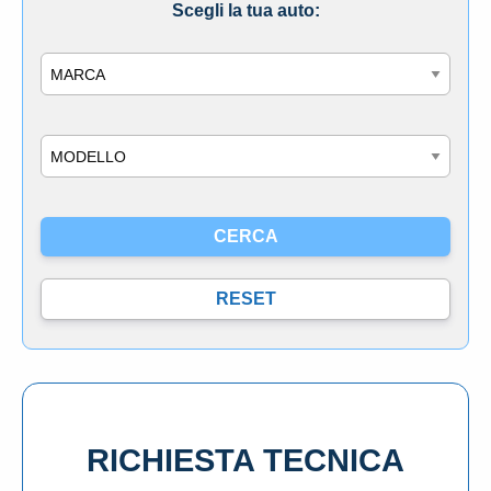
Scegli la tua auto:
Marca
Modello
RICHIESTA TECNICA