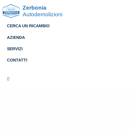
Zerbonia
Autodemolizioni
CERCA UN RICAMBIO
AZIENDA
SERVIZI
CONTATTI