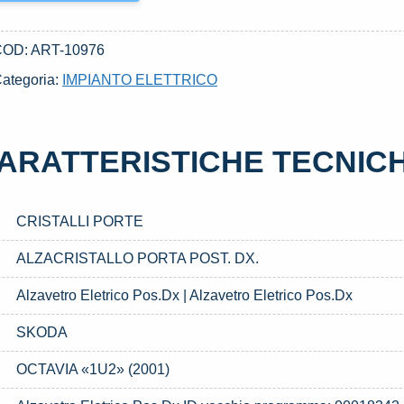
COD:
ART-10976
ategoria:
IMPIANTO ELETTRICO
ARATTERISTICHE TECNIC
CRISTALLI PORTE
ALZACRISTALLO PORTA POST. DX.
Alzavetro Eletrico Pos.Dx | Alzavetro Eletrico Pos.Dx
SKODA
OCTAVIA «1U2» (2001)