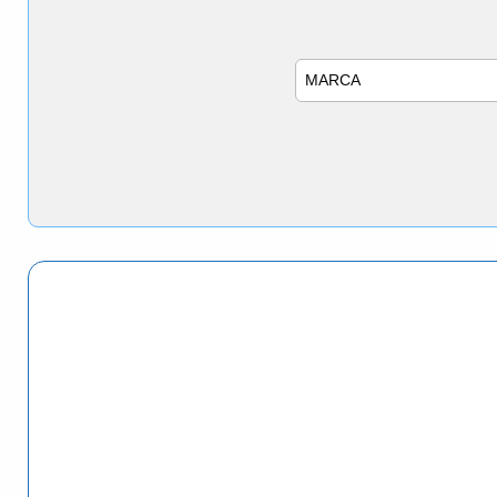
Marca