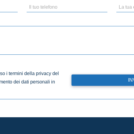
o i termini della privacy del
amento dei dati personali in