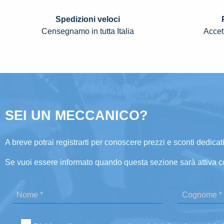
Spedizioni veloci
Censegnamo in tutta Italia
Accett
SEI UN MECCANICO?
A breve potrai registrarti per conoscere prezzi e sconti dedicati
Se vuoi essere informato quando questa sezione sarà attiva c