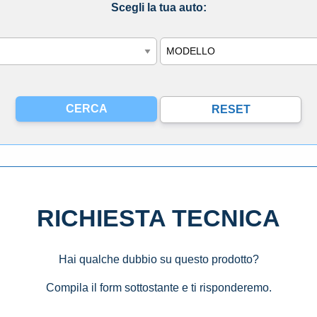
Scegli la tua auto:
Modello
RICHIESTA TECNICA
Hai qualche dubbio su questo prodotto?
Compila il form sottostante e ti risponderemo.