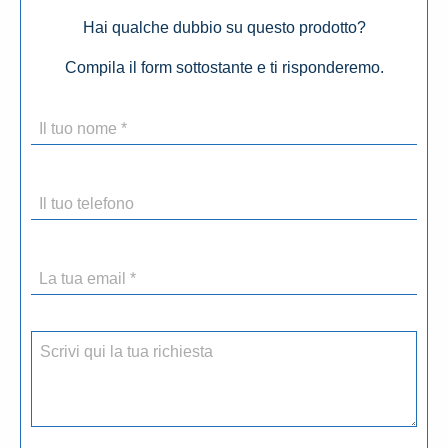
Hai qualche dubbio su questo prodotto?
Compila il form sottostante e ti risponderemo.