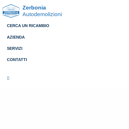
Zerbonia
Autodemolizioni
CERCA UN RICAMBIO
AZIENDA
SERVIZI
CONTATTI