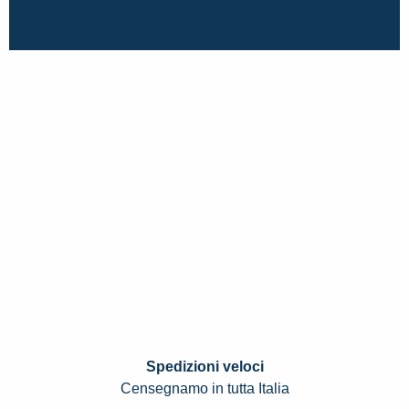
Spedizioni veloci
Censegnamo in tutta Italia