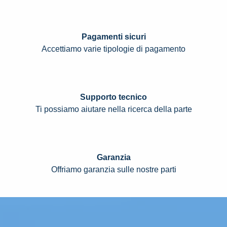
Pagamenti sicuri
Accettiamo varie tipologie di pagamento
Supporto tecnico
Ti possiamo aiutare nella ricerca della parte
Garanzia
Offriamo garanzia sulle nostre parti