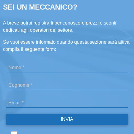
SEI UN MECCANICO?
A breve potrai registrarti per conoscere prezzi e sconti
dedicati agli operatori del settore.
Se vuoi essere informato quando questa sezione sarà attiva
compila il seguente form: