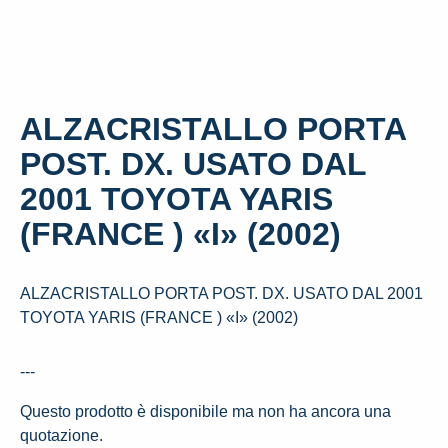
ALZACRISTALLO PORTA
POST. DX. USATO DAL
2001 TOYOTA YARIS
(FRANCE ) «I» (2002)
ALZACRISTALLO PORTA POST. DX. USATO DAL 2001
TOYOTA YARIS (FRANCE ) «I» (2002)
---
Questo prodotto è disponibile ma non ha ancora una
quotazione.