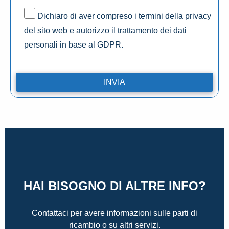
Dichiaro di aver compreso i termini della privacy
del sito web e autorizzo il trattamento dei dati
personali in base al GDPR.
HAI BISOGNO DI ALTRE INFO?
Contattaci per avere informazioni sulle parti di
ricambio o su altri servizi.