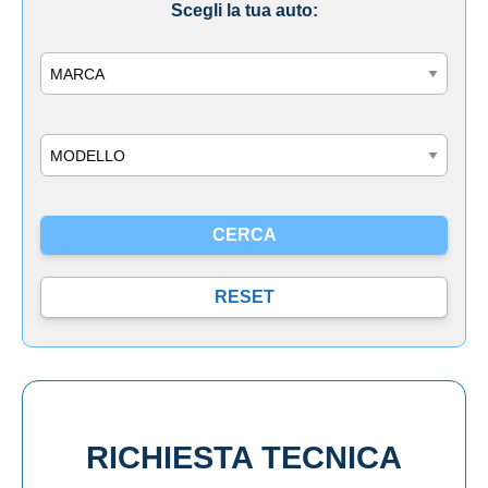
Scegli la tua auto:
Marca
Modello
RICHIESTA TECNICA