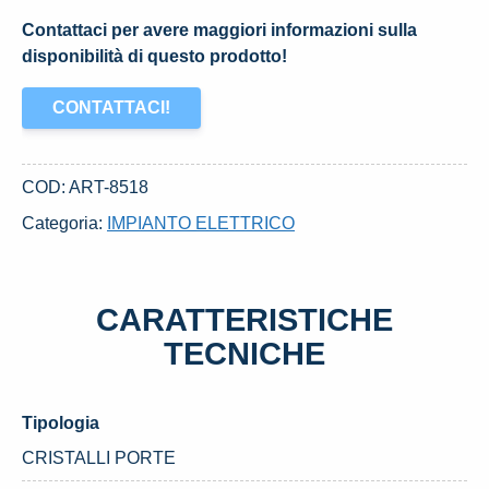
Contattaci per avere maggiori informazioni sulla
disponibilità di questo prodotto!
CONTATTACI!
COD:
ART-8518
Categoria:
IMPIANTO ELETTRICO
CARATTERISTICHE
TECNICHE
Tipologia
CRISTALLI PORTE