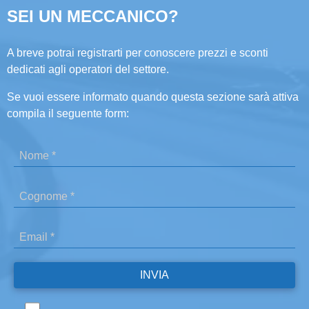
SEI UN MECCANICO?
A breve potrai registrarti per conoscere prezzi e sconti
dedicati agli operatori del settore.
Se vuoi essere informato quando questa sezione sarà attiva
compila il seguente form: