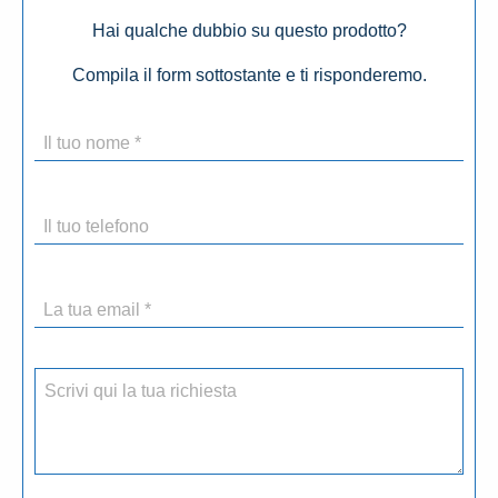
Hai qualche dubbio su questo prodotto?
Compila il form sottostante e ti risponderemo.