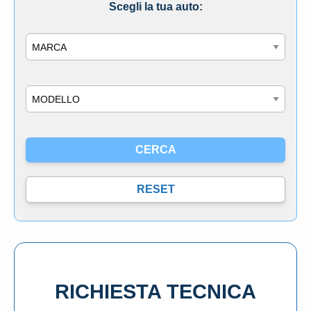
Scegli la tua auto:
Marca
Modello
RICHIESTA TECNICA