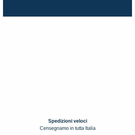
Spedizioni veloci
Censegnamo in tutta Italia