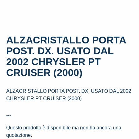
ALZACRISTALLO PORTA
POST. DX. USATO DAL
2002 CHRYSLER PT
CRUISER (2000)
ALZACRISTALLO PORTA POST. DX. USATO DAL 2002
CHRYSLER PT CRUISER (2000)
---
Questo prodotto è disponibile ma non ha ancora una
quotazione.