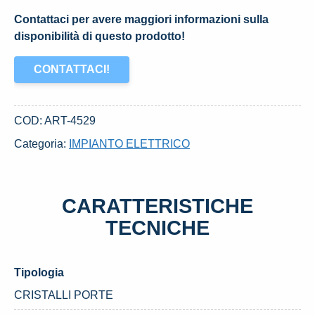
Contattaci per avere maggiori informazioni sulla
disponibilità di questo prodotto!
CONTATTACI!
COD:
ART-4529
Categoria:
IMPIANTO ELETTRICO
CARATTERISTICHE
TECNICHE
Tipologia
CRISTALLI PORTE