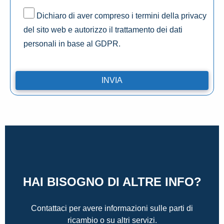
Dichiaro di aver compreso i termini della privacy
del sito web e autorizzo il trattamento dei dati
personali in base al GDPR.
HAI BISOGNO DI ALTRE INFO?
Contattaci per avere informazioni sulle parti di
ricambio o su altri servizi.