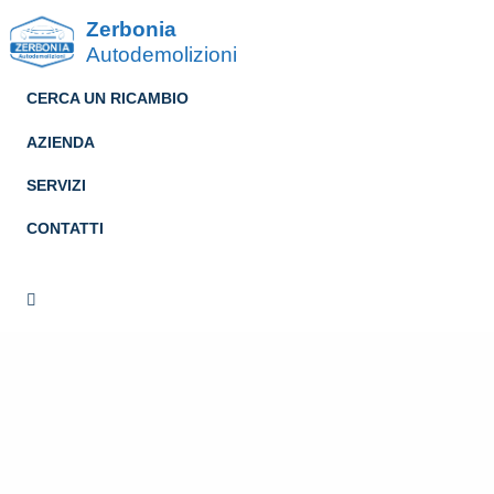
Zerbonia
Autodemolizioni
CERCA UN RICAMBIO
AZIENDA
SERVIZI
CONTATTI