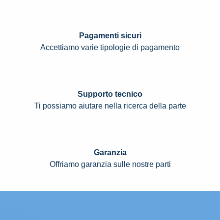
Pagamenti sicuri
Accettiamo varie tipologie di pagamento
Supporto tecnico
Ti possiamo aiutare nella ricerca della parte
Garanzia
Offriamo garanzia sulle nostre parti