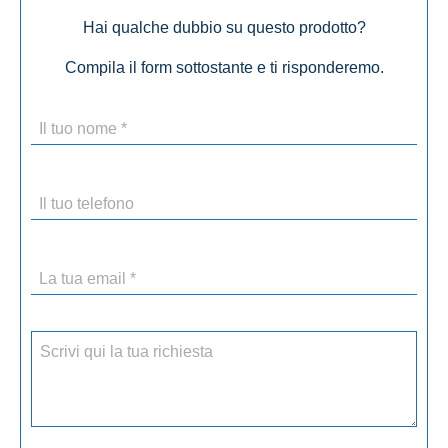
Hai qualche dubbio su questo prodotto?
Compila il form sottostante e ti risponderemo.