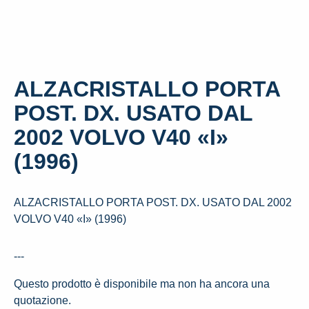
ALZACRISTALLO PORTA
POST. DX. USATO DAL
2002 VOLVO V40 «I»
(1996)
ALZACRISTALLO PORTA POST. DX. USATO DAL 2002
VOLVO V40 «I» (1996)
---
Questo prodotto è disponibile ma non ha ancora una
quotazione.