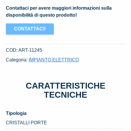
Contattaci per avere maggiori informazioni sulla
disponibilità di questo prodotto!
CONTATTACI!
COD:
ART-11245
Categoria:
IMPIANTO ELETTRICO
CARATTERISTICHE
TECNICHE
Tipologia
CRISTALLI PORTE