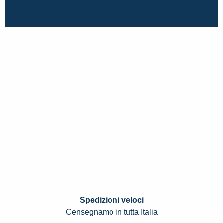
Spedizioni veloci
Censegnamo in tutta Italia