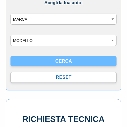
Scegli la tua auto:
Marca
Modello
RICHIESTA TECNICA