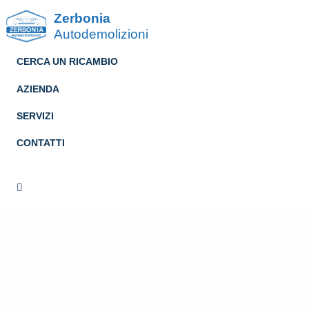
Zerbonia
Autodemolizioni
CERCA UN RICAMBIO
AZIENDA
SERVIZI
CONTATTI