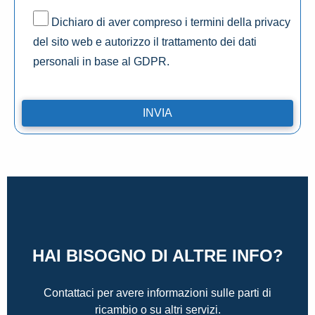
Dichiaro di aver compreso i termini della privacy
del sito web e autorizzo il trattamento dei dati
personali in base al GDPR.
HAI BISOGNO DI ALTRE INFO?
Contattaci per avere informazioni sulle parti di
ricambio o su altri servizi.