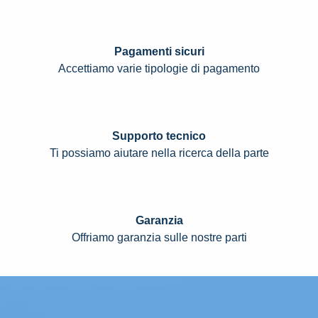
Pagamenti sicuri
Accettiamo varie tipologie di pagamento
Supporto tecnico
Ti possiamo aiutare nella ricerca della parte
Garanzia
Offriamo garanzia sulle nostre parti