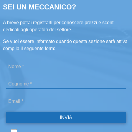
SEI UN MECCANICO?
A breve potrai registrarti per conoscere prezzi e sconti
dedicati agli operatori del settore.
Se vuoi essere informato quando questa sezione sarà attiva
compila il seguente form: