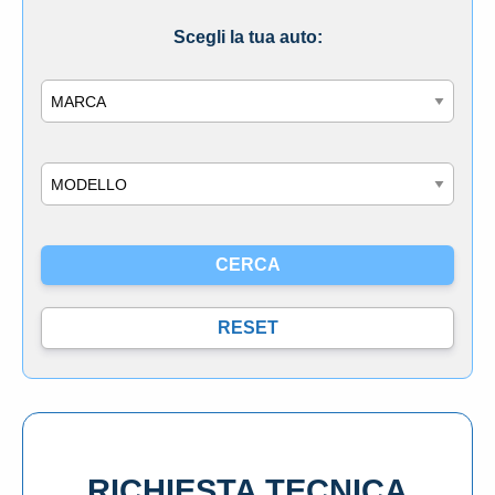
Scegli la tua auto:
Marca
Modello
RICHIESTA TECNICA