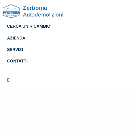
Zerbonia
Autodemolizioni
CERCA UN RICAMBIO
AZIENDA
SERVIZI
CONTATTI