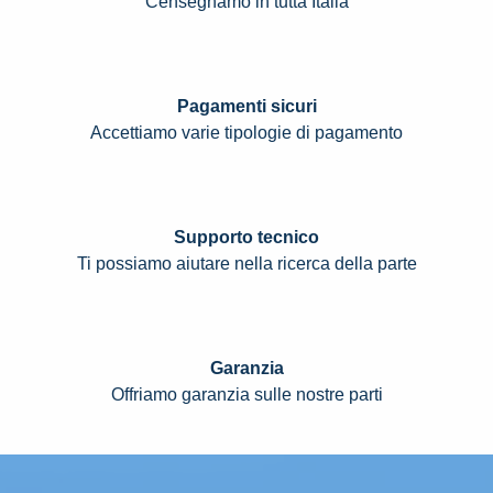
Censegnamo in tutta Italia
Pagamenti sicuri
Accettiamo varie tipologie di pagamento
Supporto tecnico
Ti possiamo aiutare nella ricerca della parte
Garanzia
Offriamo garanzia sulle nostre parti