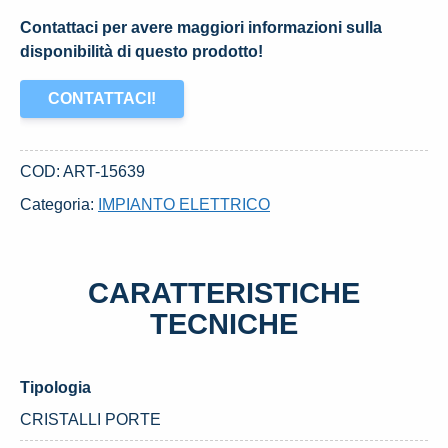
Contattaci per avere maggiori informazioni sulla
disponibilità di questo prodotto!
CONTATTACI!
COD:
ART-15639
Categoria:
IMPIANTO ELETTRICO
CARATTERISTICHE
TECNICHE
Tipologia
CRISTALLI PORTE