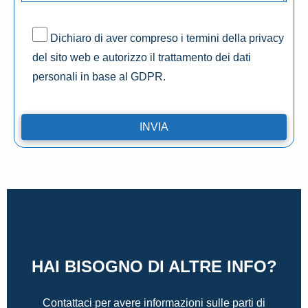
Dichiaro di aver compreso i termini della privacy
del sito web e autorizzo il trattamento dei dati
personali in base al GDPR.
HAI BISOGNO DI ALTRE INFO?
Contattaci per avere informazioni sulle parti di