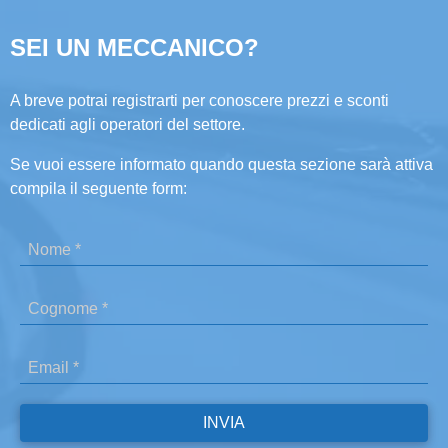
SEI UN MECCANICO?
A breve potrai registrarti per conoscere prezzi e sconti
dedicati agli operatori del settore.
Se vuoi essere informato quando questa sezione sarà attiva
compila il seguente form: