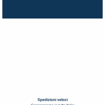
Spedizioni veloci