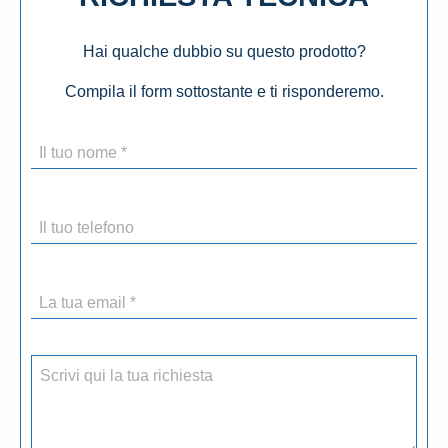
Hai qualche dubbio su questo prodotto?
Compila il form sottostante e ti risponderemo.