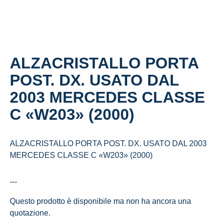
ALZACRISTALLO PORTA
POST. DX. USATO DAL
2003 MERCEDES CLASSE
C «W203» (2000)
ALZACRISTALLO PORTA POST. DX. USATO DAL 2003
MERCEDES CLASSE C «W203» (2000)
---
Questo prodotto è disponibile ma non ha ancora una
quotazione.