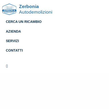
Zerbonia
Autodemolizioni
CERCA UN RICAMBIO
AZIENDA
SERVIZI
CONTATTI