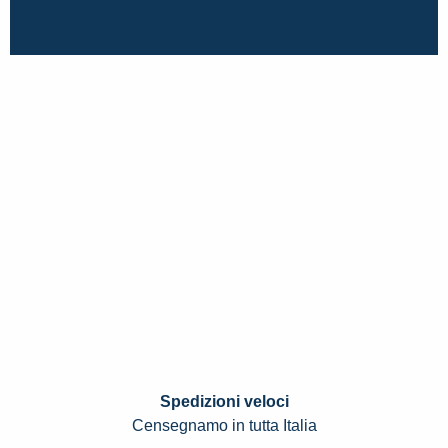
Spedizioni veloci
Censegnamo in tutta Italia