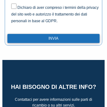
Dichiaro di aver compreso i termini della privacy
del sito web e autorizzo il trattamento dei dati
personali in base al GDPR.
HAI BISOGNO DI ALTRE INFO?
Contattaci per avere informazioni sulle parti di
ricambio o su altri servizi.