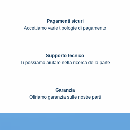
Pagamenti sicuri
Accettiamo varie tipologie di pagamento
Supporto tecnico
Ti possiamo aiutare nella ricerca della parte
Garanzia
Offriamo garanzia sulle nostre parti