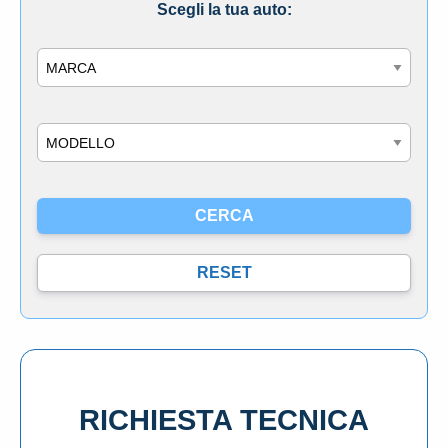
Scegli la tua auto:
Marca
Modello
RICHIESTA TECNICA