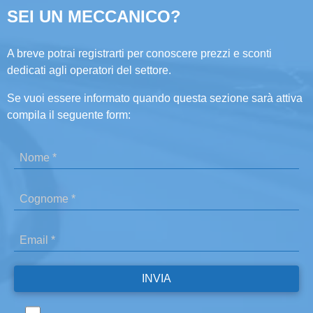
SEI UN MECCANICO?
A breve potrai registrarti per conoscere prezzi e sconti
dedicati agli operatori del settore.
Se vuoi essere informato quando questa sezione sarà attiva
compila il seguente form: