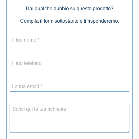
Hai qualche dubbio su questo prodotto?
Compila il form sottostante e ti risponderemo.