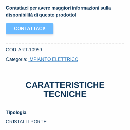
Contattaci per avere maggiori informazioni sulla
disponibilità di questo prodotto!
CONTATTACI!
COD:
ART-10959
Categoria:
IMPIANTO ELETTRICO
CARATTERISTICHE
TECNICHE
Tipologia
CRISTALLI PORTE