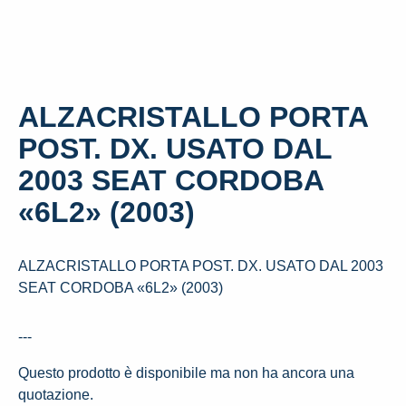
ALZACRISTALLO PORTA
POST. DX. USATO DAL
2003 SEAT CORDOBA
«6L2» (2003)
ALZACRISTALLO PORTA POST. DX. USATO DAL 2003
SEAT CORDOBA «6L2» (2003)
---
Questo prodotto è disponibile ma non ha ancora una
quotazione.